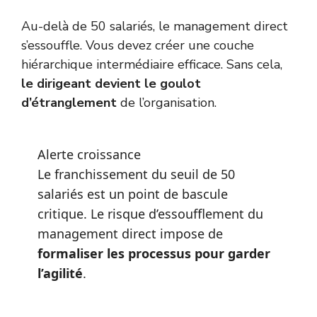
Au-delà de 50 salariés, le management direct
s’essouffle. Vous devez créer une couche
hiérarchique intermédiaire efficace. Sans cela,
le dirigeant devient le goulot
d’étranglement
de l’organisation.
Alerte croissance
Le franchissement du seuil de 50
salariés est un point de bascule
critique. Le risque d’essoufflement du
management direct impose de
formaliser les processus pour garder
l’agilité
.