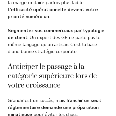
la marge unitaire parfois plus faible.
L’efficacité opérationnelle devient votre
priorité numéro un
.
Segmentez vos commerciaux par typologie
de client
. Un expert des GE ne parle pas le
même langage qu’un artisan. C’est la base
d’une bonne
stratégie corporate
.
Anticiper le passage à la
catégorie supérieure lors de
votre croissance
Grandir est un succès, mais
franchir un seuil
réglementaire demande une préparation
minutieuse
pour éviter les chocs.