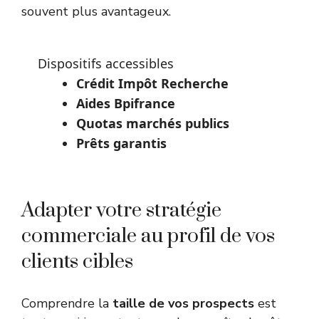
souvent plus avantageux.
Dispositifs accessibles
Crédit Impôt Recherche
Aides Bpifrance
Quotas marchés publics
Prêts garantis
Adapter votre stratégie
commerciale au profil de vos
clients cibles
Comprendre la
taille de vos prospects
est