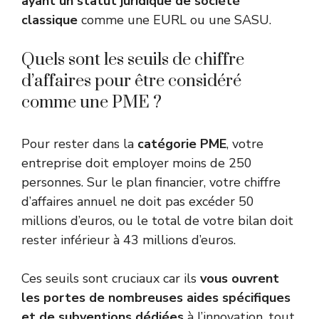
ayant un statut juridique de société
classique
comme une EURL ou une SASU.
Quels sont les seuils de chiffre
d’affaires pour être considéré
comme une PME ?
Pour rester dans la
catégorie PME
, votre
entreprise doit employer moins de 250
personnes. Sur le plan financier, votre chiffre
d’affaires annuel ne doit pas excéder 50
millions d’euros, ou le total de votre bilan doit
rester inférieur à 43 millions d’euros.
Ces seuils sont cruciaux car ils
vous ouvrent
les portes de nombreuses aides spécifiques
et de subventions dédiées
à l’innovation, tout