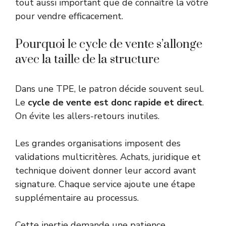
tout aussi important que de connaître la vôtre
pour vendre efficacement.
Pourquoi le cycle de vente s’allonge
avec la taille de la structure
Dans une TPE, le patron décide souvent seul.
Le
cycle de vente est donc rapide et direct
.
On évite les allers-retours inutiles.
Les grandes organisations imposent des
validations multicritères. Achats, juridique et
technique doivent donner leur accord avant
signature. Chaque service ajoute une étape
supplémentaire au processus.
Cette inertie demande une patience