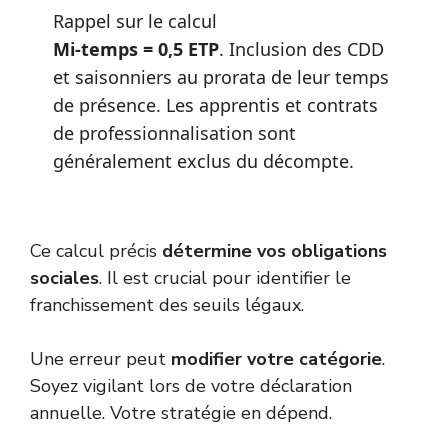
Rappel sur le calcul
Mi-temps = 0,5 ETP
. Inclusion des CDD
et saisonniers au prorata de leur temps
de présence. Les apprentis et contrats
de professionnalisation sont
généralement exclus du décompte.
Ce calcul précis
détermine vos obligations
sociales
. Il est crucial pour identifier le
franchissement des seuils légaux.
Une erreur peut
modifier votre catégorie
.
Soyez vigilant lors de votre déclaration
annuelle. Votre stratégie en dépend.