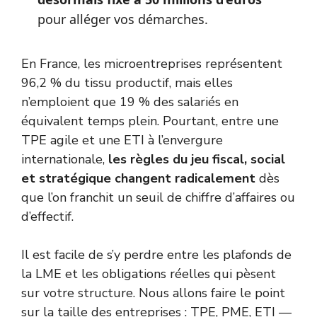
pour alléger vos démarches.
En France, les microentreprises représentent
96,2 % du tissu productif, mais elles
n’emploient que 19 % des salariés en
équivalent temps plein. Pourtant, entre une
TPE agile et une ETI à l’envergure
internationale,
les règles du jeu fiscal, social
et stratégique changent radicalement
dès
que l’on franchit un seuil de chiffre d’affaires ou
d’effectif.
Il est facile de s’y perdre entre les plafonds de
la LME et les obligations réelles qui pèsent
sur votre structure. Nous allons faire le point
sur la taille des entreprises : TPE, PME, ETI —