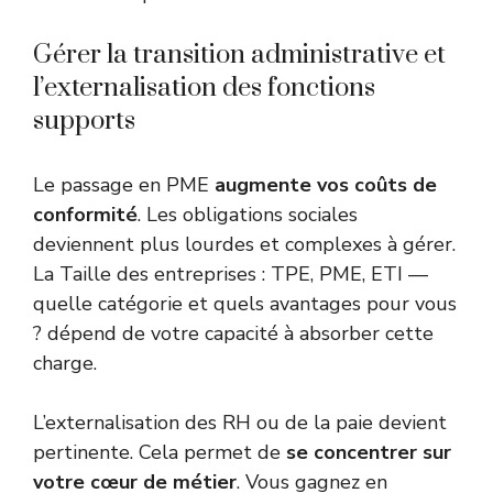
Gérer la transition administrative et
l’externalisation des fonctions
supports
Le passage en PME
augmente vos coûts de
conformité
. Les obligations sociales
deviennent plus lourdes et complexes à gérer.
La Taille des entreprises : TPE, PME, ETI —
quelle catégorie et quels avantages pour vous
? dépend de votre capacité à absorber cette
charge.
L’externalisation des RH ou de la paie devient
pertinente. Cela permet de
se concentrer sur
votre cœur de métier
. Vous gagnez en