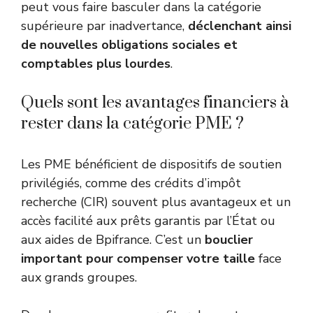
peut vous faire basculer dans la catégorie
supérieure par inadvertance,
déclenchant ainsi
de nouvelles obligations sociales et
comptables plus lourdes
.
Quels sont les avantages financiers à
rester dans la catégorie PME ?
Les PME bénéficient de dispositifs de soutien
privilégiés, comme des crédits d’impôt
recherche (CIR) souvent plus avantageux et un
accès facilité aux prêts garantis par l’État ou
aux aides de Bpifrance. C’est un
bouclier
important pour compenser votre taille
face
aux grands groupes.