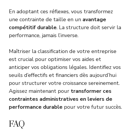
En adoptant ces réflexes, vous transformez
une contrainte de taille en un
avantage
compétitif durable
. La structure doit servir la
performance, jamais l’inverse.
Maîtriser la classification de votre entreprise
est crucial pour optimiser vos aides et
anticiper vos obligations légales. Identifiez vos
seuils d’effectifs et financiers dès aujourd’hui
pour structurer votre croissance sereinement.
Agissez maintenant pour
transformer ces
contraintes administratives en leviers de
performance durable
pour votre futur succès.
FAQ