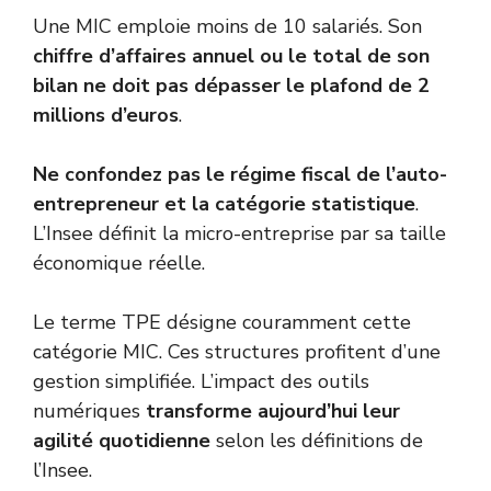
Une MIC emploie moins de 10 salariés. Son
chiffre d’affaires annuel ou le total de son
bilan ne doit pas dépasser le plafond de 2
millions d’euros
.
Ne confondez pas le régime fiscal de l’auto-
entrepreneur et la catégorie statistique
.
L’Insee définit la micro-entreprise par sa taille
économique réelle.
Le terme TPE désigne couramment cette
catégorie MIC. Ces structures profitent d’une
gestion simplifiée. L’impact des outils
numériques
transforme aujourd’hui leur
agilité quotidienne
selon les
définitions de
l’Insee
.