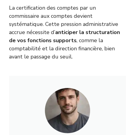
La certification des comptes par un
commissaire aux comptes devient
systématique. Cette pression administrative
accrue nécessite d’
anticiper la structuration
de vos fonctions supports
, comme la
comptabilité et la direction financière, bien
avant le passage du seuil.