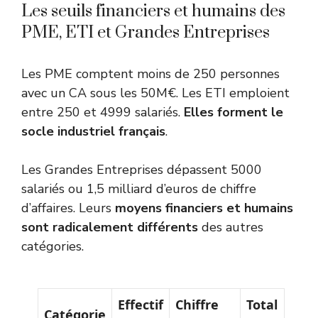
Les seuils financiers et humains des
PME, ETI et Grandes Entreprises
Les PME comptent moins de 250 personnes
avec un CA sous les 50M€. Les
ETI
emploient
entre 250 et 4999 salariés.
Elles forment le
socle industriel français
.
Les Grandes Entreprises dépassent 5000
salariés ou 1,5 milliard d’euros de chiffre
d’affaires. Leurs
moyens financiers et humains
sont radicalement différents
des autres
catégories.
Effectif
Chiffre
Total
Catégorie