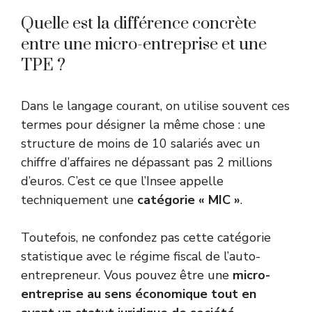
Quelle est la différence concrète
entre une micro-entreprise et une
TPE ?
Dans le langage courant, on utilise souvent ces
termes pour désigner la même chose : une
structure de moins de 10 salariés avec un
chiffre d’affaires ne dépassant pas 2 millions
d’euros. C’est ce que l’Insee appelle
techniquement une
catégorie « MIC »
.
Toutefois, ne confondez pas cette catégorie
statistique avec le régime fiscal de l’auto-
entrepreneur. Vous pouvez être une
micro-
entreprise au sens économique tout en