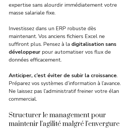
expertise sans alourdir immédiatement votre
masse salariale fixe.
Investissez dans un ERP robuste dès
maintenant. Vos anciens fichiers Excel ne
suffiront plus. Pensez à la
digitalisation sans
développeur
pour automatiser vos flux de
données efficacement.
Anticiper, c’est éviter de subir la croissance
.
Préparez vos systèmes d’information à l’avance.
Ne laissez pas l’administratif freiner votre élan
commercial.
Structurer le management pour
maintenir l’agilité malgré l’envergure