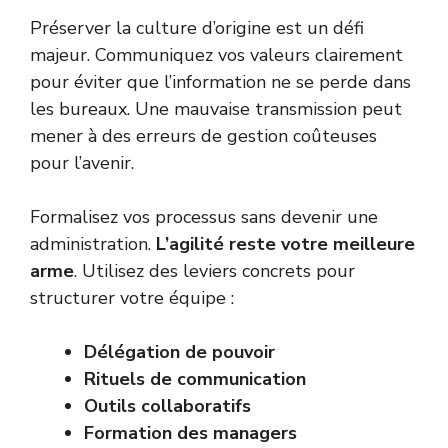
Préserver la culture d’origine est un défi
majeur. Communiquez vos valeurs clairement
pour éviter que l’information ne se perde dans
les bureaux. Une mauvaise transmission peut
mener à des
erreurs de gestion
coûteuses
pour l’avenir.
Formalisez vos processus sans devenir une
administration.
L’agilité reste votre meilleure
arme
. Utilisez des leviers concrets pour
structurer votre équipe :
Délégation de pouvoir
Rituels de communication
Outils collaboratifs
Formation des managers