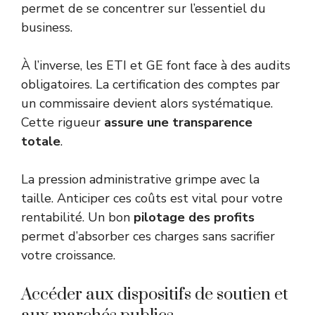
permet de se concentrer sur l’essentiel du
business.
À l’inverse, les ETI et GE font face à des audits
obligatoires. La certification des comptes par
un commissaire devient alors systématique.
Cette rigueur
assure une transparence
totale
.
La pression administrative grimpe avec la
taille. Anticiper ces coûts est vital pour votre
rentabilité. Un bon
pilotage des profits
permet d’absorber ces charges sans sacrifier
votre croissance.
Accéder aux dispositifs de soutien et