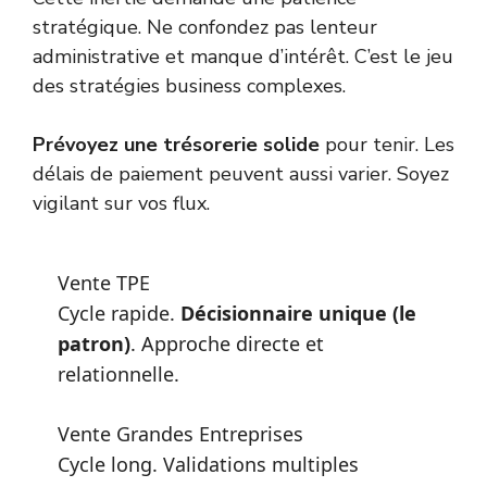
stratégique. Ne confondez pas lenteur
administrative et manque d’intérêt. C’est le jeu
des
stratégies business
complexes.
Prévoyez une trésorerie solide
pour tenir. Les
délais de paiement peuvent aussi varier. Soyez
vigilant sur vos flux.
Vente TPE
Cycle rapide.
Décisionnaire unique (le
patron)
. Approche directe et
relationnelle.
Vente Grandes Entreprises
Cycle long. Validations multiples