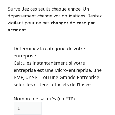
Surveillez ces seuils chaque année. Un
dépassement change vos obligations. Restez
vigilant pour ne pas
changer de case par
accident
.
Déterminez la catégorie de votre
entreprise
Calculez instantanément si votre
entreprise est une Micro-entreprise, une
PME, une ETI ou une Grande Entreprise
selon les critères officiels de l’Insee.
Nombre de salariés (en ETP)