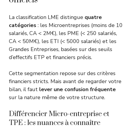
La classification LME distingue
quatre
catégories
: les Microentreprises (moins de 10
salariés, CA < 2M€), les PME (< 250 salariés,
CA < 50M€), les ETI (< 5000 salariés) et les
Grandes Entreprises, basées sur des seuils
d’effectifs ETP et financiers précis.
Cette segmentation repose sur des critères
financiers stricts. Mais avant de regarder votre
bilan, il faut
lever une confusion fréquente
sur la nature même de votre structure.
Différencier Micro-entreprise et
TPE : les nuances à connaître