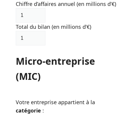
Chiffre d’affaires annuel (en millions d’€)
Total du bilan (en millions d’€)
Micro-entreprise
(MIC)
Votre entreprise appartient à la
catégorie
: