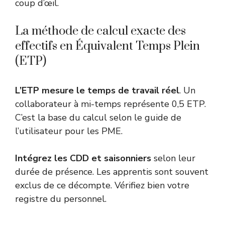
coup d’œil.
La méthode de calcul exacte des
effectifs en Équivalent Temps Plein
(ETP)
L’ETP mesure le temps de travail réel
. Un
collaborateur à mi-temps représente 0,5 ETP.
C’est la base du calcul selon le
guide de
l’utilisateur pour les PME
.
Intégrez les CDD et saisonniers
selon leur
durée de présence. Les apprentis sont souvent
exclus de ce décompte. Vérifiez bien votre
registre du personnel.