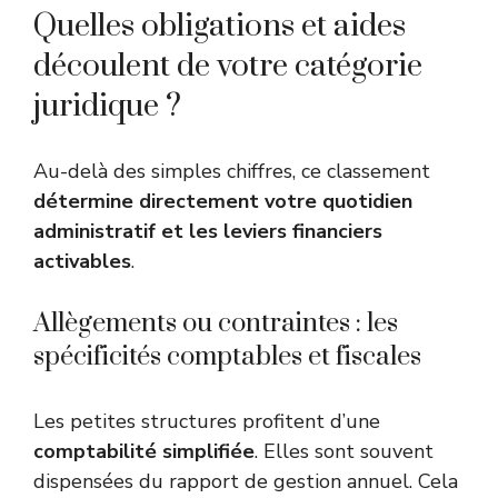
Quelles obligations et aides
découlent de votre catégorie
juridique ?
Au-delà des simples chiffres, ce classement
détermine directement votre quotidien
administratif et les leviers financiers
activables
.
Allègements ou contraintes : les
spécificités comptables et fiscales
Les petites structures profitent d’une
comptabilité simplifiée
. Elles sont souvent
dispensées du rapport de gestion annuel. Cela