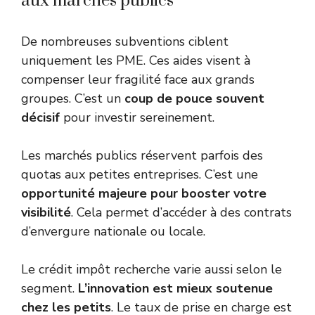
aux marchés publics
De nombreuses subventions ciblent
uniquement les PME. Ces aides visent à
compenser leur fragilité face aux grands
groupes. C’est un
coup de pouce souvent
décisif
pour investir sereinement.
Les marchés publics réservent parfois des
quotas aux petites entreprises. C’est une
opportunité majeure pour booster votre
visibilité
. Cela permet d’accéder à des contrats
d’envergure nationale ou locale.
Le crédit impôt recherche varie aussi selon le
segment.
L’innovation est mieux soutenue
chez les petits
. Le taux de prise en charge est