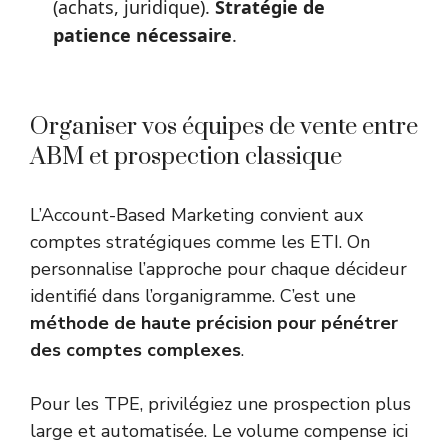
(achats, juridique).
Stratégie de
patience nécessaire
.
Organiser vos équipes de vente entre
ABM et prospection classique
L’Account-Based Marketing convient aux
comptes stratégiques comme les ETI. On
personnalise l’approche pour chaque décideur
identifié dans l’organigramme. C’est une
méthode de haute précision pour pénétrer
des comptes complexes
.
Pour les TPE, privilégiez une prospection plus
large et automatisée. Le volume compense ici