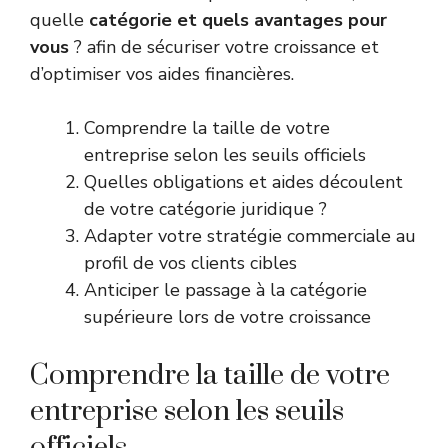
quelle
catégorie et quels avantages pour
vous
? afin de sécuriser votre croissance et
d’optimiser vos aides financières.
Comprendre la taille de votre
entreprise selon les seuils officiels
Quelles obligations et aides découlent
de votre catégorie juridique ?
Adapter votre stratégie commerciale au
profil de vos clients cibles
Anticiper le passage à la catégorie
supérieure lors de votre croissance
Comprendre la taille de votre
entreprise selon les seuils
officiels