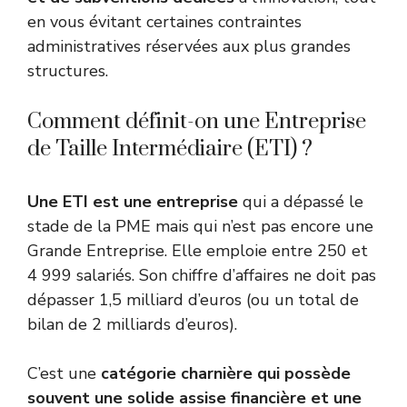
en vous évitant certaines contraintes
administratives réservées aux plus grandes
structures.
Comment définit-on une Entreprise
de Taille Intermédiaire (ETI) ?
Une ETI est une entreprise
qui a dépassé le
stade de la PME mais qui n’est pas encore une
Grande Entreprise. Elle emploie entre 250 et
4 999 salariés. Son chiffre d’affaires ne doit pas
dépasser 1,5 milliard d’euros (ou un total de
bilan de 2 milliards d’euros).
C’est une
catégorie charnière qui possède
souvent une solide assise financière et une