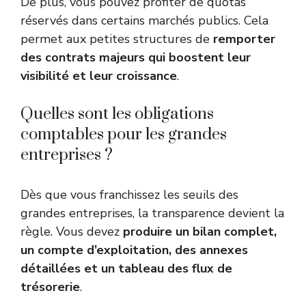
De plus, vous pouvez profiter de quotas
réservés dans certains marchés publics. Cela
permet aux petites structures de
remporter
des contrats majeurs qui boostent leur
visibilité et leur croissance
.
Quelles sont les obligations
comptables pour les grandes
entreprises ?
Dès que vous franchissez les seuils des
grandes entreprises, la transparence devient la
règle. Vous devez
produire un bilan complet,
un compte d’exploitation, des annexes
détaillées et un tableau des flux de
trésorerie
.