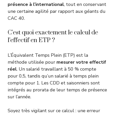
présence à l’international
, tout en conservant
une certaine agilité par rapport aux géants du
CAC 40.
C’est quoi exactement le calcul de
l’effectif en ETP ?
L’Équivalent Temps Plein (ETP) est la
méthode utilisée pour
mesurer votre effectif
réel
. Un salarié travaillant à 50 % compte
pour 0,5, tandis qu’un salarié à temps plein
compte pour 1. Les CDD et saisonniers sont
intégrés au prorata de leur temps de présence
sur l’année.
Soyez très vigilant sur ce calcul : une erreur