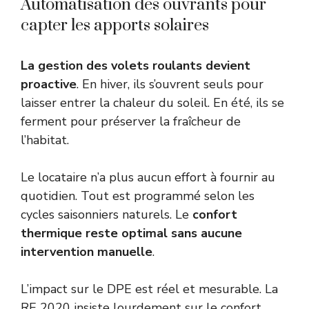
Automatisation des ouvrants pour
capter les apports solaires
La gestion des volets roulants devient
proactive
. En hiver, ils s’ouvrent seuls pour
laisser entrer la chaleur du soleil. En été, ils se
ferment pour préserver la fraîcheur de
l’habitat.
Le locataire n’a plus aucun effort à fournir au
quotidien. Tout est programmé selon les
cycles saisonniers naturels. Le
confort
thermique reste optimal sans aucune
intervention manuelle
.
L’impact sur le DPE est réel et mesurable. La
RE 2020 insiste lourdement sur le confort