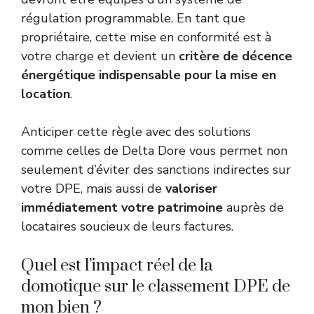
régulation programmable. En tant que
propriétaire, cette mise en conformité est à
votre charge et devient un
critère de décence
énergétique indispensable pour la mise en
location
.
Anticiper cette règle avec des solutions
comme celles de Delta Dore vous permet non
seulement d’éviter des sanctions indirectes sur
votre DPE, mais aussi de
valoriser
immédiatement votre patrimoine
auprès de
locataires soucieux de leurs factures.
Quel est l’impact réel de la
domotique sur le classement DPE de
mon bien ?