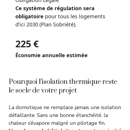
Obligation Légale
Ce système de régulation sera
obligatoire
pour tous les logements
d’ici 2030 (Plan Sobriété).
225
€
Économie annuelle estimée
Pourquoi l’isolation thermique reste
le socle de votre projet
La domotique ne remplace jamais une isolation
défaillante. Sans une bonne étanchéité, la
chaleur s’évapore malgré un pilotage fin.