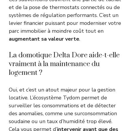
et de la pose de thermostats connectés ou de
systèmes de régulation performants. C’est un
levier financier puissant pour moderniser votre
parc immobilier à moindre coût tout en
augmentant sa valeur verte
.
La domotique Delta Dore aide-t-elle
vraiment à la maintenance du
logement ?
Oui, et c’est un atout majeur pour la gestion
locative. L’écosystème Tydom permet de
surveiller les consommations et de détecter
des anomalies, comme une surconsommation
soudaine ou un taux d’humidité trop élevé.
Cela vous permet d’
intervenir avant que des