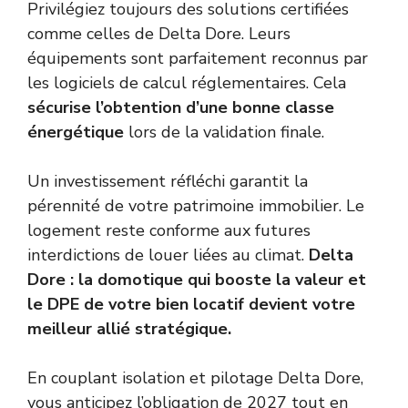
Privilégiez toujours des solutions certifiées
comme celles de Delta Dore. Leurs
équipements sont parfaitement reconnus par
les logiciels de calcul réglementaires. Cela
sécurise l’obtention d’une bonne classe
énergétique
lors de la validation finale.
Un investissement réfléchi garantit la
pérennité de votre patrimoine immobilier. Le
logement reste conforme aux futures
interdictions de louer liées au climat.
Delta
Dore : la domotique qui booste la valeur et
le DPE de votre bien locatif devient votre
meilleur allié stratégique.
En couplant isolation et pilotage Delta Dore,
vous anticipez l’obligation de 2027 tout en