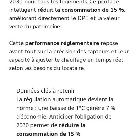
2030 pour tous les logements. Ce pilotage
intelligent
réduit la consommation de 15 %
,
améliorant directement le DPE et la valeur
verte du patrimoine.
Cette
performance réglementaire
repose
avant tout sur la précision des capteurs et leur
capacité à ajuster le chauffage en temps réel
selon les besoins du locataire.
Données clés à retenir
La régulation automatique devient la
norme : une baisse de 1°C génère 7 %
d’économie. Anticiper l’obligation de
2030 permet de
réduire la
consommation de 15 %