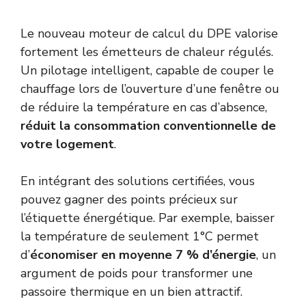
Le nouveau moteur de calcul du DPE valorise
fortement les émetteurs de chaleur régulés.
Un pilotage intelligent, capable de couper le
chauffage lors de l’ouverture d’une fenêtre ou
de réduire la température en cas d’absence,
réduit la consommation conventionnelle de
votre logement
.
En intégrant des solutions certifiées, vous
pouvez gagner des points précieux sur
l’étiquette énergétique. Par exemple, baisser
la température de seulement 1°C permet
d’
économiser en moyenne 7 % d’énergie
, un
argument de poids pour transformer une
passoire thermique en un bien attractif.