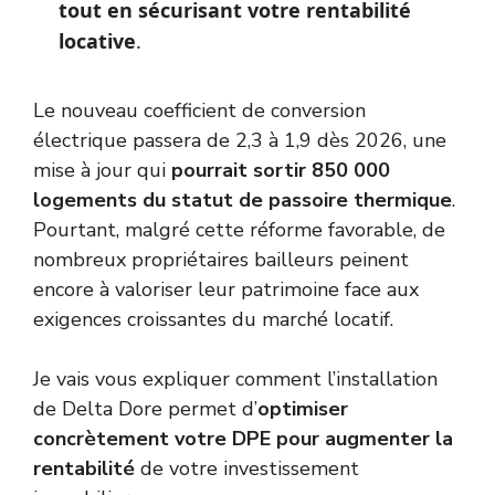
tout en sécurisant votre rentabilité
locative
.
Le nouveau coefficient de conversion
électrique passera de 2,3 à 1,9 dès 2026, une
mise à jour qui
pourrait sortir 850 000
logements du statut de passoire thermique
.
Pourtant, malgré cette réforme favorable, de
nombreux propriétaires bailleurs peinent
encore à valoriser leur patrimoine face aux
exigences croissantes du marché locatif.
Je vais vous expliquer comment l’installation
de Delta Dore permet d’
optimiser
concrètement votre DPE pour augmenter la
rentabilité
de votre investissement