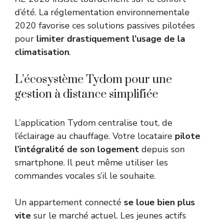
d’été.
La réglementation environnementale
2020
favorise ces solutions passives pilotées
pour
limiter drastiquement l’usage de la
climatisation
.
L’écosystème Tydom pour une
gestion à distance simplifiée
L’application Tydom centralise tout, de
l’éclairage au chauffage. Votre locataire
pilote
l’intégralité de son logement
depuis son
smartphone. Il peut même utiliser les
commandes vocales s’il le souhaite.
Un appartement connecté
se loue bien plus
vite
sur le marché actuel. Les jeunes actifs