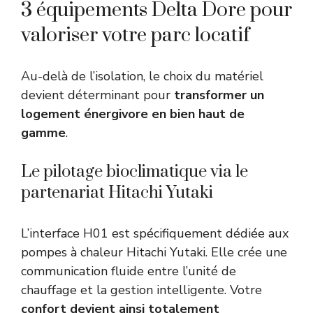
3 équipements Delta Dore pour
valoriser votre parc locatif
Au-delà de l’isolation, le choix du matériel
devient déterminant pour
transformer un
logement énergivore en bien haut de
gamme
.
Le pilotage bioclimatique via le
partenariat Hitachi Yutaki
L’interface H01 est spécifiquement dédiée aux
pompes à chaleur Hitachi Yutaki. Elle crée une
communication fluide entre l’unité de
chauffage et la gestion intelligente. Votre
confort devient ainsi totalement