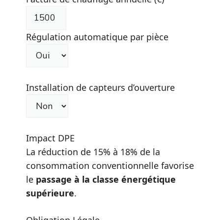
Régulation automatique par pièce
Installation de capteurs d’ouverture
Impact DPE
La réduction de 15% à 18% de la
consommation conventionnelle favorise
le
passage à la classe énergétique
supérieure
.