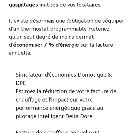
gaspillages inutiles
de vos locataires.
Il existe désormais une
l’obligation de s’équiper
d’un thermostat
programmable. Retenez
qu’un seul degré de moins permet
d’
économiser 7 % d’énergie
sur la facture
annuelle.
Simulateur d’économies Domotique &
DPE
Estimez la réduction de votre facture de
chauffage et l’impact sur votre
performance énergétique grâce au
pilotage intelligent Delta Dore.
Facture de chauffage annuelle (€)