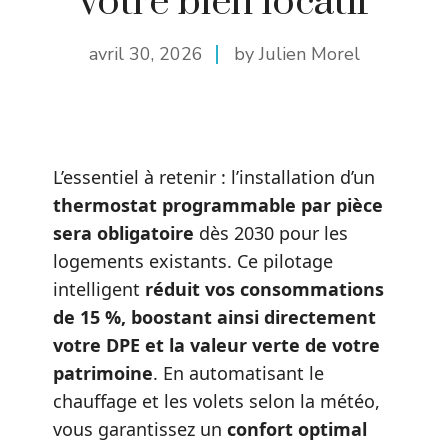
votre bien locatif
avril 30, 2026
by Julien Morel
L’essentiel à retenir : l’installation d’un
thermostat programmable par pièce
sera obligatoire
dès 2030 pour les
logements existants. Ce pilotage
intelligent
réduit vos consommations
de 15 %, boostant ainsi directement
votre DPE et la valeur verte de votre
patrimoine
. En automatisant le
chauffage et les volets selon la météo,
vous garantissez un
confort optimal