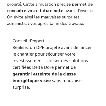
projeté. Cette simulation précise permet de
connaître votre future note
avant d’investir.
On évite ainsi les mauvaises surprises
administratives après la fin des travaux.
Conseil d’expert
Réalisez un DPE projeté avant de lancer
le chantier pour sécuriser votre
investissement. Utiliser des solutions
certifiées Delta Dore permet de
garantir l’atteinte de la classe
énergétique visée
sans mauvaise
surprise.