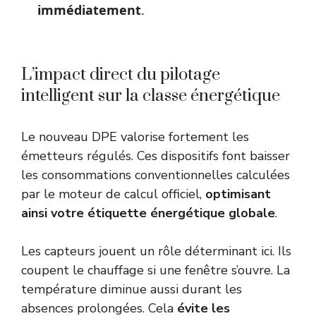
immédiatement
.
L’impact direct du pilotage
intelligent sur la classe énergétique
Le nouveau DPE valorise fortement les
émetteurs régulés. Ces dispositifs font baisser
les consommations conventionnelles calculées
par le moteur de calcul officiel,
optimisant
ainsi votre étiquette énergétique globale
.
Les capteurs jouent un rôle déterminant ici. Ils
coupent le chauffage si une fenêtre s’ouvre. La
température diminue aussi durant les
absences prolongées. Cela
évite les