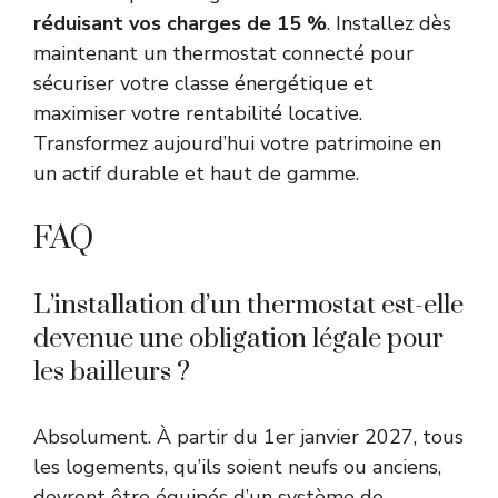
réduisant vos charges de 15 %
. Installez dès
maintenant un thermostat connecté pour
sécuriser votre classe énergétique et
maximiser votre rentabilité locative.
Transformez aujourd’hui votre patrimoine en
un actif durable et haut de gamme.
FAQ
L’installation d’un thermostat est-elle
devenue une obligation légale pour
les bailleurs ?
Absolument. À partir du 1er janvier 2027, tous
les logements, qu’ils soient neufs ou anciens,
devront être équipés d’un système de