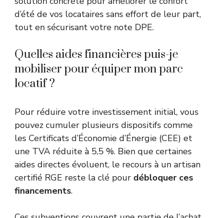
solution concrète pour améliorer le confort
d’été de vos locataires sans effort de leur part,
tout en sécurisant votre note DPE.
Quelles aides financières puis-je
mobiliser pour équiper mon parc
locatif ?
Pour réduire votre investissement initial, vous
pouvez cumuler plusieurs dispositifs comme
les Certificats d’Économie d’Énergie (CEE) et
une TVA réduite à 5,5 %. Bien que certaines
aides directes évoluent, le recours à un artisan
certifié RGE reste la clé pour
débloquer ces
financements
.
Ces subventions couvrent une partie de l’achat