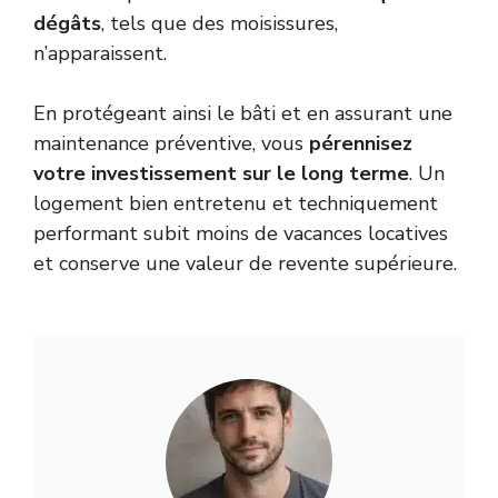
dégâts
, tels que des moisissures,
n’apparaissent.
En protégeant ainsi le bâti et en assurant une
maintenance préventive, vous
pérennisez
votre investissement sur le long terme
. Un
logement bien entretenu et techniquement
performant subit moins de vacances locatives
et conserve une valeur de revente supérieure.