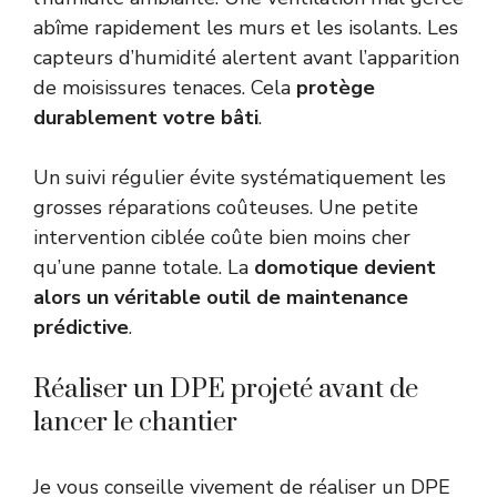
abîme rapidement les murs et les isolants. Les
capteurs d’humidité alertent avant l’apparition
de moisissures tenaces. Cela
protège
durablement votre bâti
.
Un suivi régulier évite systématiquement les
grosses réparations coûteuses. Une petite
intervention ciblée coûte bien moins cher
qu’une panne totale. La
domotique devient
alors un véritable outil de maintenance
prédictive
.
Réaliser un DPE projeté avant de
lancer le chantier
Je vous conseille vivement de réaliser un DPE