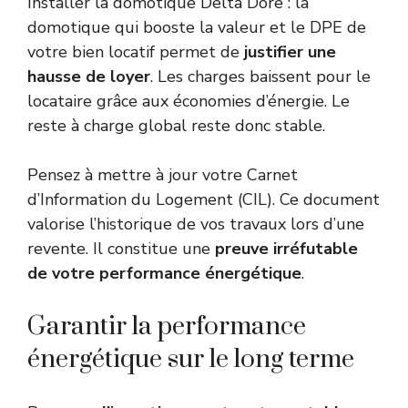
Installer la domotique Delta Dore : la
domotique qui booste la valeur et le DPE de
votre bien locatif permet de
justifier une
hausse de loyer
. Les charges baissent pour le
locataire grâce aux économies d’énergie. Le
reste à charge global reste donc stable.
Pensez à mettre à jour votre
Carnet
d’Information du Logement (CIL)
. Ce document
valorise l’historique de vos travaux lors d’une
revente. Il constitue une
preuve irréfutable
de votre performance énergétique
.
Garantir la performance
énergétique sur le long terme