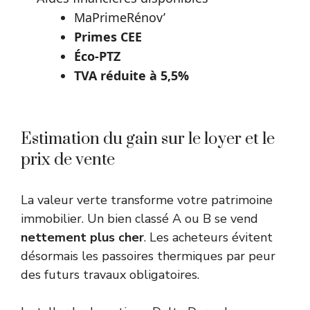
MaPrimeRénov’
Primes CEE
Éco-PTZ
TVA réduite à 5,5%
Estimation du gain sur le loyer et le
prix de vente
La valeur verte transforme votre patrimoine
immobilier. Un bien classé A ou B se vend
nettement plus cher
. Les acheteurs évitent
désormais les passoires thermiques par peur
des futurs travaux obligatoires.