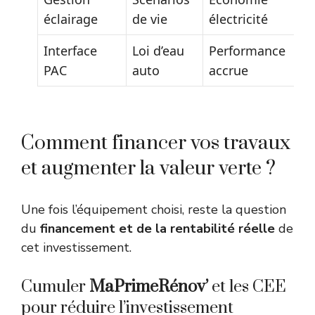
éclairage
de vie
électricité
Interface
Loi d’eau
Performance
PAC
auto
accrue
Comment financer vos travaux
et augmenter la valeur verte ?
Une fois l’équipement choisi, reste la question
du
financement et de la rentabilité réelle
de
cet investissement.
Cumuler
MaPrimeRénov’
et les CEE
pour réduire l’investissement