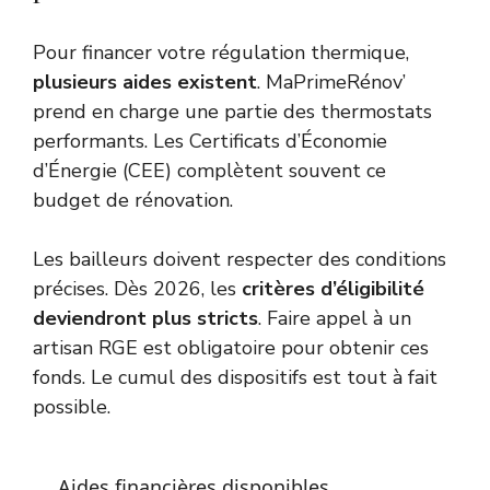
Pour financer votre régulation thermique,
plusieurs aides existent
. MaPrimeRénov’
prend en charge une partie des thermostats
performants. Les Certificats d’Économie
d’Énergie (CEE) complètent souvent ce
budget de rénovation.
Les bailleurs doivent respecter des conditions
précises. Dès 2026, les
critères d’éligibilité
deviendront plus stricts
. Faire appel à un
artisan RGE est obligatoire pour obtenir ces
fonds. Le cumul des dispositifs est tout à fait
possible.
Aides financières disponibles