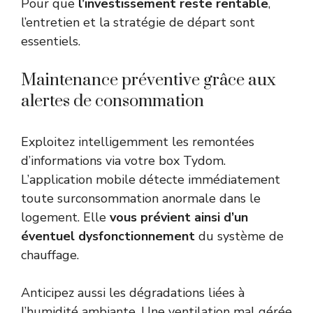
Pour que
l’investissement reste rentable
,
l’entretien et la stratégie de départ sont
essentiels.
Maintenance préventive grâce aux
alertes de consommation
Exploitez intelligemment les remontées
d’informations via votre box Tydom.
L’application mobile détecte immédiatement
toute surconsommation anormale dans le
logement. Elle
vous prévient ainsi d’un
éventuel dysfonctionnement
du système de
chauffage.
Anticipez aussi les dégradations liées à
l’humidité ambiante. Une ventilation mal gérée