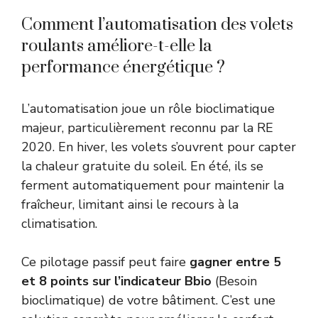
Comment l’automatisation des volets
roulants améliore-t-elle la
performance énergétique ?
L’automatisation joue un rôle bioclimatique
majeur, particulièrement reconnu par la RE
2020. En hiver, les volets s’ouvrent pour capter
la chaleur gratuite du soleil. En été, ils se
ferment automatiquement pour maintenir la
fraîcheur, limitant ainsi le recours à la
climatisation.
Ce pilotage passif peut faire
gagner entre 5
et 8 points sur l’indicateur Bbio
(Besoin
bioclimatique) de votre bâtiment. C’est une