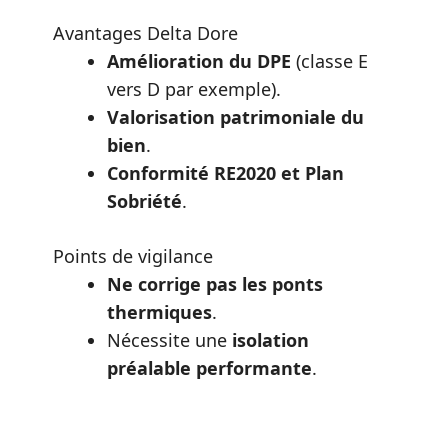
Avantages Delta Dore
Amélioration du DPE
(classe E
vers D par exemple).
Valorisation patrimoniale du
bien
.
Conformité RE2020 et Plan
Sobriété
.
Points de vigilance
Ne corrige pas les ponts
thermiques
.
Nécessite une
isolation
préalable performante
.