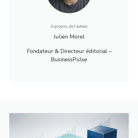
A propos de l'auteur
Julien Morel
Fondateur & Directeur éditorial –
BusinessPulse