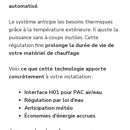
automatisé
.
Le système anticipe les besoins thermiques
grâce à la température extérieure. Il ajuste la
puissance sans à-coups inutiles. Cette
régulation fine
prolonge la durée de vie de
votre matériel de chauffage
.
Voici
ce que cette technologie apporte
concrètement
à votre installation :
Interface H01 pour PAC air/eau
Régulation par loi d’eau
Anticipation météo
Économies d’énergie accrues