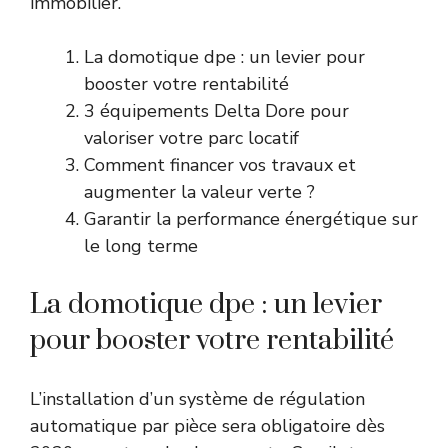
immobilier.
La domotique dpe : un levier pour
booster votre rentabilité
3 équipements Delta Dore pour
valoriser votre parc locatif
Comment financer vos travaux et
augmenter la valeur verte ?
Garantir la performance énergétique sur
le long terme
La domotique dpe : un levier
pour booster votre rentabilité
L’installation d’un système de régulation
automatique par pièce sera obligatoire dès