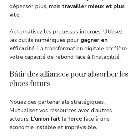
dépenser plus, mais
travailler mieux et plus
vite
.
Automatisez les processus internes. Utilisez
les outils numériques pour
gagner en
efficacité
. La transformation digitale accélère
votre capacité de rebond face à l’instabilité.
Bâtir des alliances pour absorber les
chocs futurs
Nouez des partenariats stratégiques.
Mutualisez vos ressources avec d’autres
acteurs.
L’union fait la force
face à une
économie instable et imprévisible.