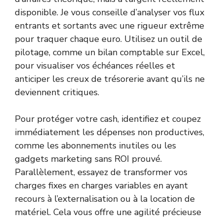
disponible. Je vous conseille d’analyser vos flux
entrants et sortants avec une rigueur extrême
pour traquer chaque euro. Utilisez un outil de
pilotage, comme un bilan comptable sur Excel,
pour visualiser vos échéances réelles et
anticiper les creux de trésorerie avant qu’ils ne
deviennent critiques.
Pour protéger votre cash, identifiez et coupez
immédiatement les dépenses non productives,
comme les abonnements inutiles ou les
gadgets marketing sans ROI prouvé.
Parallèlement, essayez de transformer vos
charges fixes en charges variables en ayant
recours à l’externalisation ou à la location de
matériel. Cela vous offre une agilité précieuse