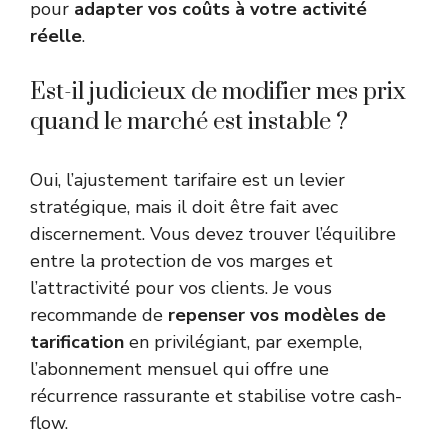
pour
adapter vos coûts à votre activité
réelle
.
Est-il judicieux de modifier mes prix
quand le marché est instable ?
Oui, l’ajustement tarifaire est un levier
stratégique, mais il doit être fait avec
discernement. Vous devez trouver l’équilibre
entre la protection de vos marges et
l’attractivité pour vos clients. Je vous
recommande de
repenser vos modèles de
tarification
en privilégiant, par exemple,
l’abonnement mensuel qui offre une
récurrence rassurante et stabilise votre cash-
flow.