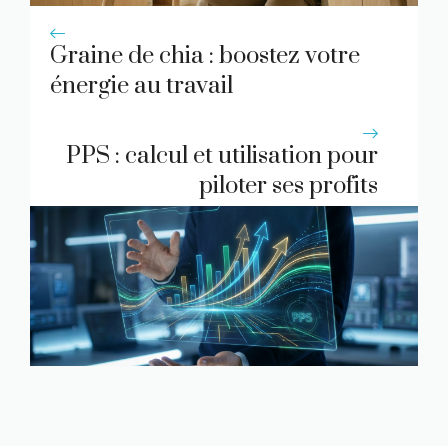
Graine de chia : boostez votre
énergie au travail
PPS : calcul et utilisation pour
piloter ses profits