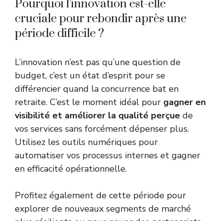
Pourquoi l’innovation est-elle
cruciale pour rebondir après une
période difficile ?
L’innovation n’est pas qu’une question de
budget, c’est un état d’esprit pour se
différencier quand la concurrence bat en
retraite. C’est le moment idéal pour
gagner en
visibilité et améliorer la qualité perçue
de
vos services sans forcément dépenser plus.
Utilisez les outils numériques pour
automatiser vos processus internes et gagner
en efficacité opérationnelle.
Profitez également de cette période pour
explorer de nouveaux segments de marché