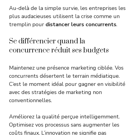
Au-delà de la simple survie, les entreprises les
plus audacieuses utilisent la crise comme un
tremplin pour
distancer leurs concurrents
.
Se différencier quand la
concurrence réduit ses budgets
Maintenez une présence marketing ciblée. Vos
concurrents désertent le terrain médiatique.
C’est le moment idéal pour gagner en visibilité
avec des
stratégies de marketing non
conventionnelles
.
Améliorez la qualité perçue intelligemment.
Optimisez vos processus sans augmenter les
coûts finaux. L’innovation ne signifie pas