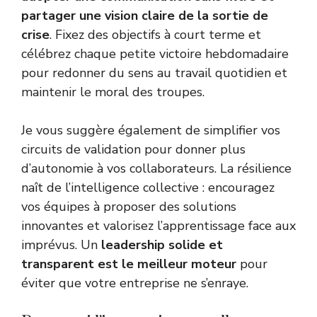
partager une vision claire de la sortie de
crise
. Fixez des objectifs à court terme et
célébrez chaque petite victoire hebdomadaire
pour redonner du sens au travail quotidien et
maintenir le moral des troupes.
Je vous suggère également de simplifier vos
circuits de validation pour donner plus
d’autonomie à vos collaborateurs. La résilience
naît de l’intelligence collective : encouragez
vos équipes à proposer des solutions
innovantes et valorisez l’apprentissage face aux
imprévus. Un
leadership solide et
transparent est le meilleur moteur
pour
éviter que votre entreprise ne s’enraye.