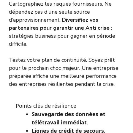
Cartographiez les risques fournisseurs. Ne
dépendez pas d’une seule source
d’approvisionnement.
Diversifiez vos
partenaires pour garantir une Anti crise
:
stratégies business pour gagner en période
difficile.
Testez votre plan de continuité. Soyez prêt
pour le prochain choc majeur. Une entreprise
préparée affiche une meilleure
performance
des entreprises résilientes pendant la crise
.
Points clés de résilience
Sauvegarde des données
et
télétravail immédiat
.
Lignes de crédit de secours
.