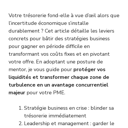
Votre trésorerie fond-elle à vue d’œil alors que
l’incertitude économique s’installe
durablement ? Cet article détaille les leviers
concrets pour bâtir des stratégies business
pour gagner en période difficile en
transformant vos coûts fixes et en pivotant
votre offre. En adoptant une posture de
mentor, je vous guide pour
protéger vos
liquidités et transformer chaque zone de
turbulence en un avantage concurrentiel
majeur
pour votre PME.
Stratégie business en crise : blinder sa
trésorerie immédiatement
Leadership et management : garder le