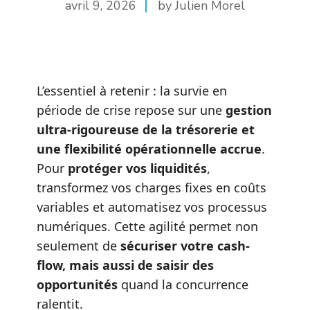
avril 9, 2026
by Julien Morel
L’essentiel à retenir : la survie en
période de crise repose sur une
gestion
ultra-rigoureuse de la trésorerie et
une flexibilité opérationnelle accrue
.
Pour
protéger vos liquidités
,
transformez vos charges fixes en coûts
variables et automatisez vos processus
numériques. Cette agilité permet non
seulement de
sécuriser votre cash-
flow, mais aussi de saisir des
opportunités
quand la concurrence
ralentit.