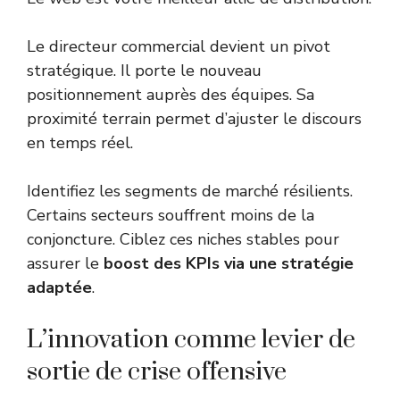
Le directeur commercial devient un pivot
stratégique. Il porte le nouveau
positionnement auprès des équipes. Sa
proximité terrain permet d’ajuster le discours
en temps réel.
Identifiez les segments de marché résilients.
Certains secteurs souffrent moins de la
conjoncture. Ciblez ces niches stables pour
assurer le
boost des KPIs via une stratégie
adaptée
.
L’innovation comme levier de
sortie de crise offensive