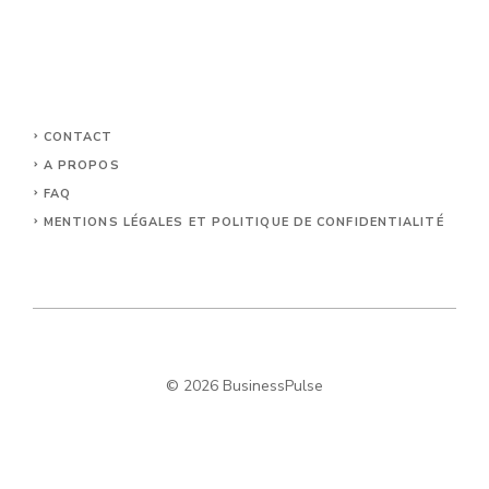
CONTACT
A PROPOS
FAQ
MENTIONS LÉGALES ET POLITIQUE DE CONFIDENTIALITÉ
© 2026 BusinessPulse