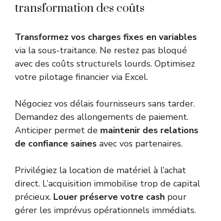
transformation des coûts
Transformez vos charges fixes en variables
via la sous-traitance. Ne restez pas bloqué
avec des coûts structurels lourds. Optimisez
votre
pilotage financier via Excel
.
Négociez vos délais fournisseurs sans tarder.
Demandez des allongements de paiement.
Anticiper permet de
maintenir des relations
de confiance saines
avec vos partenaires.
Privilégiez la location de matériel à l’achat
direct. L’acquisition immobilise trop de capital
précieux.
Louer préserve votre cash
pour
gérer les imprévus opérationnels immédiats.