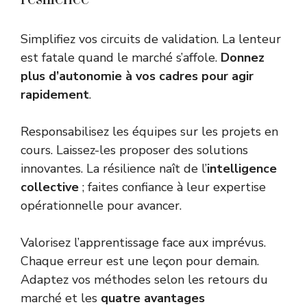
Simplifiez vos circuits de validation. La lenteur
est fatale quand le marché s’affole.
Donnez
plus d’autonomie à vos cadres pour agir
rapidement
.
Responsabilisez les équipes sur les projets en
cours. Laissez-les proposer des solutions
innovantes. La résilience naît de l’
intelligence
collective
; faites confiance à leur expertise
opérationnelle pour avancer.
Valorisez l’apprentissage face aux imprévus.
Chaque erreur est une leçon pour demain.
Adaptez vos méthodes selon les retours du
marché et les
quatre avantages