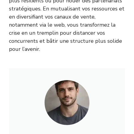
plus résilients ou pour nouer des partenariats
stratégiques. En mutualisant vos ressources et
en diversifiant vos canaux de vente,
notamment via le web, vous transformez la
crise en un tremplin pour distancer vos
concurrents et bâtir une structure plus solide
pour l’avenir.