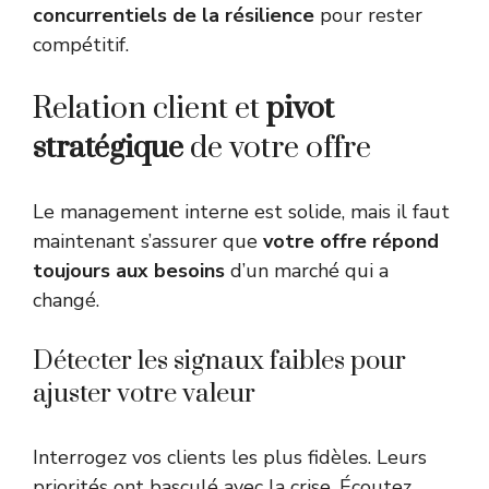
concurrentiels de la résilience
pour rester
compétitif.
Relation client et
pivot
stratégique
de votre offre
Le management interne est solide, mais il faut
maintenant s’assurer que
votre offre répond
toujours aux besoins
d’un marché qui a
changé.
Détecter les signaux faibles pour
ajuster votre valeur
Interrogez vos clients les plus fidèles. Leurs
priorités ont basculé avec la crise. Écoutez