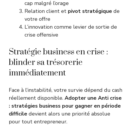
cap malgré l’orage
Relation client et
pivot stratégique
de
votre offre
L’innovation comme levier de sortie de
crise offensive
Stratégie business en crise :
blinder sa trésorerie
immédiatement
Face à l’instabilité, votre survie dépend du cash
réellement disponible.
Adopter une Anti crise
: stratégies business pour gagner en période
difficile
devient alors une priorité absolue
pour tout entrepreneur.