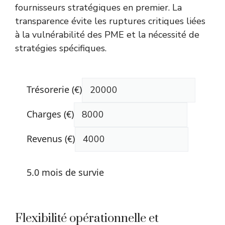
fournisseurs stratégiques en premier. La
transparence évite les ruptures critiques liées
à la
vulnérabilité des PME et la nécessité de
stratégies spécifiques
.
Trésorerie (€)
Charges (€)
Revenus (€)
5.0
mois de survie
Flexibilité opérationnelle et