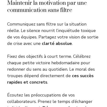
Maintenir la motivation par une
communication sans filtre
Communiquez sans filtre sur la situation
réelle. Le silence nourrit l’inquiétude toxique
de vos équipes. Partagez votre vision de sortie
de crise avec une
clarté absolue
.
Fixez des objectifs à court terme. Célébrez
chaque petite victoire hebdomadaire pour
redonner du sens au quotidien. Le moral des
troupes dépend directement de
ces succès
rapides et concrets
.
Écoutez les préoccupations de vos
collaborateurs. Prenez le temps d’échanger