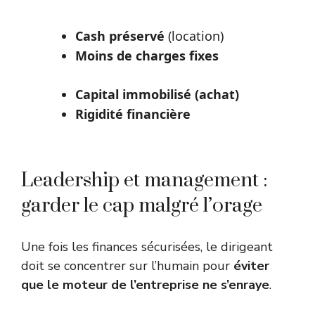
Cash préservé
(location)
Moins de charges fixes
Capital immobilisé (achat)
Rigidité financière
Leadership et management :
garder le cap malgré l’orage
Une fois les finances sécurisées, le dirigeant
doit se concentrer sur l’humain pour
éviter
que le moteur de l’entreprise ne s’enraye
.