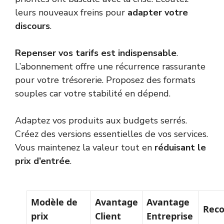
leurs nouveaux freins pour
adapter votre
discours
.
Repenser vos tarifs est indispensable
.
L’abonnement offre une récurrence rassurante
pour votre trésorerie. Proposez des formats
souples car votre stabilité en dépend.
Adaptez vos produits aux budgets serrés.
Créez des versions essentielles de vos services.
Vous maintenez la valeur tout en
réduisant le
prix d’entrée
.
Modèle de
Avantage
Avantage
Rec
prix
Client
Entreprise