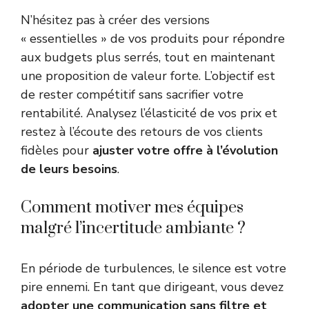
N’hésitez pas à créer des versions
« essentielles » de vos produits pour répondre
aux budgets plus serrés, tout en maintenant
une proposition de valeur forte. L’objectif est
de rester compétitif sans sacrifier votre
rentabilité. Analysez l’élasticité de vos prix et
restez à l’écoute des retours de vos clients
fidèles pour
ajuster votre offre à l’évolution
de leurs besoins
.
Comment motiver mes équipes
malgré l’incertitude ambiante ?
En période de turbulences, le silence est votre
pire ennemi. En tant que dirigeant, vous devez
adopter une communication sans filtre et