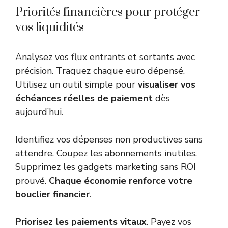
Priorités financières pour protéger
vos liquidités
Analysez vos flux entrants et sortants avec
précision. Traquez chaque euro dépensé.
Utilisez un outil simple pour
visualiser vos
échéances réelles de paiement
dès
aujourd’hui.
Identifiez vos dépenses non productives sans
attendre. Coupez les abonnements inutiles.
Supprimez les gadgets marketing sans ROI
prouvé.
Chaque économie renforce votre
bouclier financier
.
Priorisez les paiements vitaux
. Payez vos