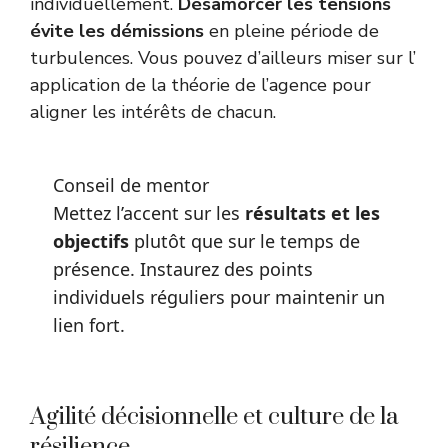
individuellement.
Désamorcer les tensions
évite les démissions
en pleine période de
turbulences. Vous pouvez d’ailleurs miser sur l’
application de la théorie de l’agence
pour
aligner les intérêts de chacun.
Conseil de mentor
Mettez l’accent sur les
résultats et les
objectifs
plutôt que sur le temps de
présence. Instaurez des points
individuels réguliers pour maintenir un
lien fort.
Agilité décisionnelle et culture de la
résilience