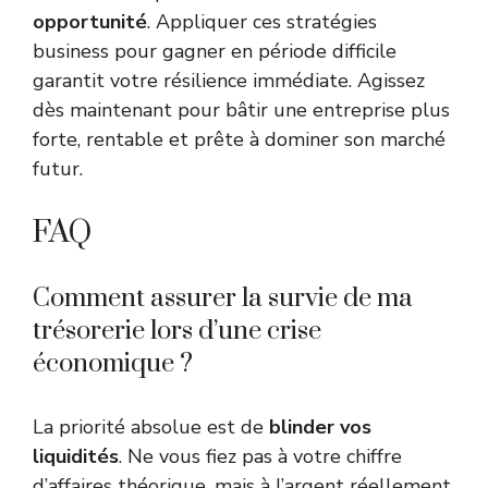
opportunité
. Appliquer ces stratégies
business pour gagner en période difficile
garantit votre résilience immédiate. Agissez
dès maintenant pour bâtir une entreprise plus
forte, rentable et prête à dominer son marché
futur.
FAQ
Comment assurer la survie de ma
trésorerie lors d’une crise
économique ?
La priorité absolue est de
blinder vos
liquidités
. Ne vous fiez pas à votre chiffre
d’affaires théorique, mais à l’argent réellement