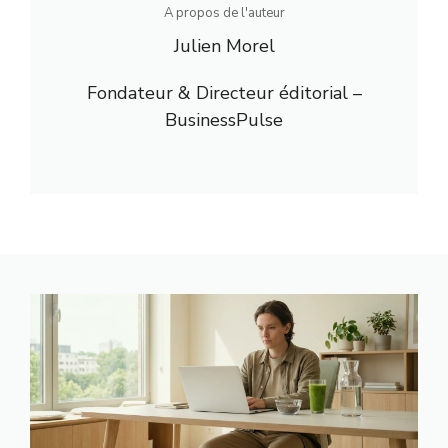
A propos de l'auteur
Julien Morel
Fondateur & Directeur éditorial –
BusinessPulse