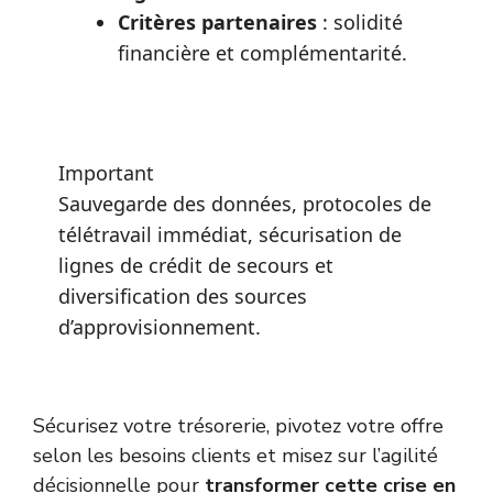
Critères partenaires
: solidité
financière et complémentarité.
Important
Sauvegarde des données, protocoles de
télétravail immédiat, sécurisation de
lignes de crédit de secours et
diversification des sources
d’approvisionnement.
Sécurisez votre trésorerie, pivotez votre offre
selon les besoins clients et misez sur l’agilité
décisionnelle pour
transformer cette crise en