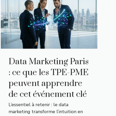
Data Marketing Paris
: ce que les TPE-PME
peuvent apprendre
de cet événement clé
L’essentiel à retenir : le data
marketing transforme l’intuition en