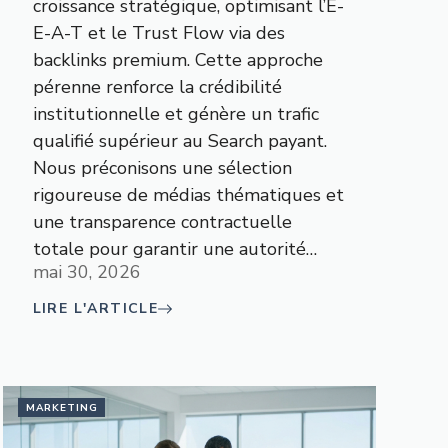
croissance stratégique, optimisant l’E-
E-A-T et le Trust Flow via des
backlinks premium. Cette approche
pérenne renforce la crédibilité
institutionnelle et génère un trafic
qualifié supérieur au Search payant.
Nous préconisons une sélection
rigoureuse de médias thématiques et
une transparence contractuelle
totale pour garantir une autorité…
mai 30, 2026
LIRE L'ARTICLE
MARKETING