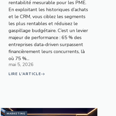
rentabilité mesurable pour les PME.
En exploitant les historiques d’achats
et le CRM, vous ciblez les segments
les plus rentables et réduisez le
gaspillage budgétaire. C’est un levier
majeur de performance : 65 % des
entreprises data-driven surpassent
financièrement leurs concurrents, là
où 75 %…
mai 5, 2026
LIRE L'ARTICLE
MARKETING