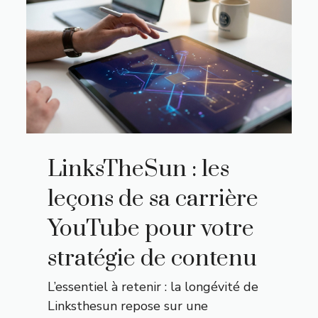
LinksTheSun : les
leçons de sa carrière
YouTube pour votre
stratégie de contenu
L’essentiel à retenir : la longévité de
Linksthesun repose sur une