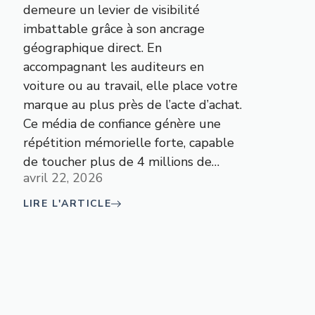
demeure un levier de visibilité
imbattable grâce à son ancrage
géographique direct. En
accompagnant les auditeurs en
voiture ou au travail, elle place votre
marque au plus près de l’acte d’achat.
Ce média de confiance génère une
répétition mémorielle forte, capable
de toucher plus de 4 millions de…
avril 22, 2026
LIRE L'ARTICLE