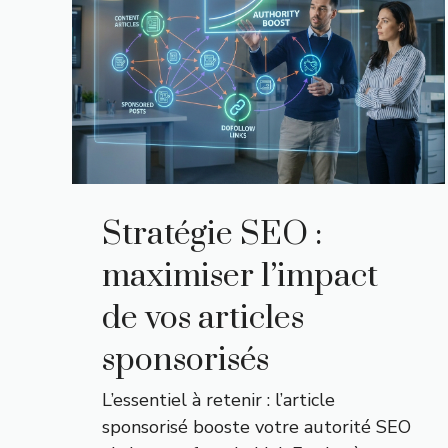
Stratégie SEO :
maximiser l’impact
de vos articles
sponsorisés
L’essentiel à retenir : l’article
sponsorisé booste votre autorité SEO