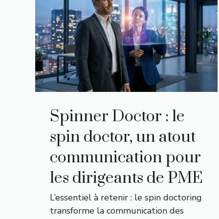
Spinner Doctor : le
spin doctor, un atout
communication pour
les dirigeants de PME
L’essentiel à retenir : le spin doctoring
transforme la communication des