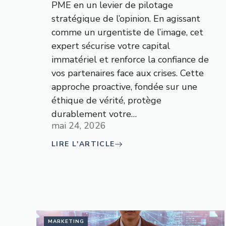
PME en un levier de pilotage
stratégique de l’opinion. En agissant
comme un urgentiste de l’image, cet
expert sécurise votre capital
immatériel et renforce la confiance de
vos partenaires face aux crises. Cette
approche proactive, fondée sur une
éthique de vérité, protège
durablement votre…
mai 24, 2026
LIRE L'ARTICLE
MARKETING