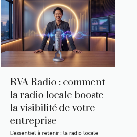
RVA Radio : comment
la radio locale booste
la visibilité de votre
entreprise
L’essentiel à retenir : la radio locale