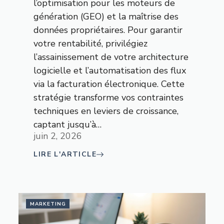
l’optimisation pour les moteurs de
génération (GEO) et la maîtrise des
données propriétaires. Pour garantir
votre rentabilité, privilégiez
l’assainissement de votre architecture
logicielle et l’automatisation des flux
via la facturation électronique. Cette
stratégie transforme vos contraintes
techniques en leviers de croissance,
captant jusqu’à…
juin 2, 2026
LIRE L'ARTICLE
MARKETING