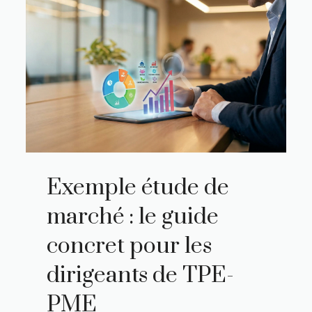
Exemple étude de
marché : le guide
concret pour les
dirigeants de TPE-
PME