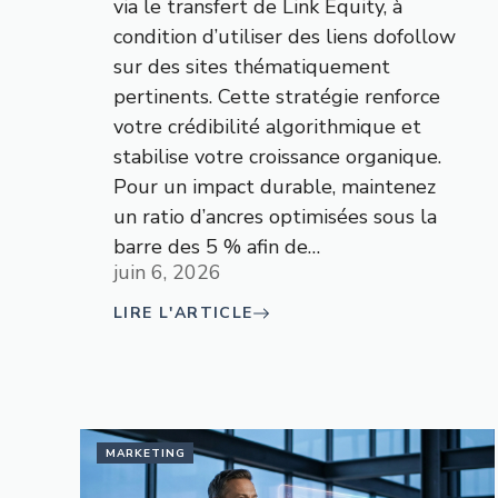
via le transfert de Link Equity, à
condition d’utiliser des liens dofollow
sur des sites thématiquement
pertinents. Cette stratégie renforce
votre crédibilité algorithmique et
stabilise votre croissance organique.
Pour un impact durable, maintenez
un ratio d’ancres optimisées sous la
barre des 5 % afin de…
juin 6, 2026
LIRE L'ARTICLE
MARKETING