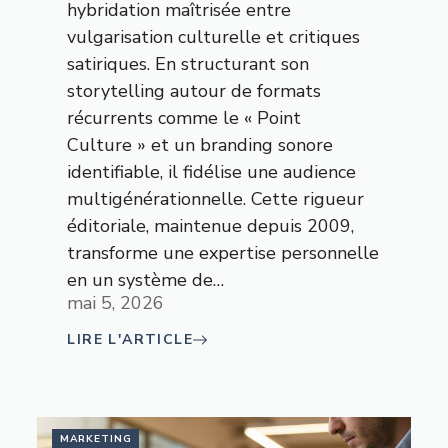
hybridation maîtrisée entre
vulgarisation culturelle et critiques
satiriques. En structurant son
storytelling autour de formats
récurrents comme le « Point
Culture » et un branding sonore
identifiable, il fidélise une audience
multigénérationnelle. Cette rigueur
éditoriale, maintenue depuis 2009,
transforme une expertise personnelle
en un système de…
mai 5, 2026
LIRE L'ARTICLE
MARKETING