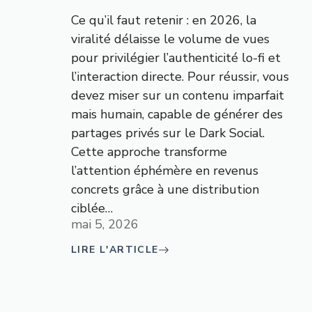
Ce qu’il faut retenir : en 2026, la
viralité délaisse le volume de vues
pour privilégier l’authenticité lo-fi et
l’interaction directe. Pour réussir, vous
devez miser sur un contenu imparfait
mais humain, capable de générer des
partages privés sur le Dark Social.
Cette approche transforme
l’attention éphémère en revenus
concrets grâce à une distribution
ciblée…
mai 5, 2026
LIRE L'ARTICLE