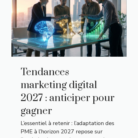
Tendances
marketing digital
2027 : anticiper pour
gagner
L’essentiel à retenir : l’adaptation des
PME à l’horizon 2027 repose sur