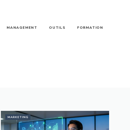
MANAGEMENT
OUTILS
FORMATION
MARKETING