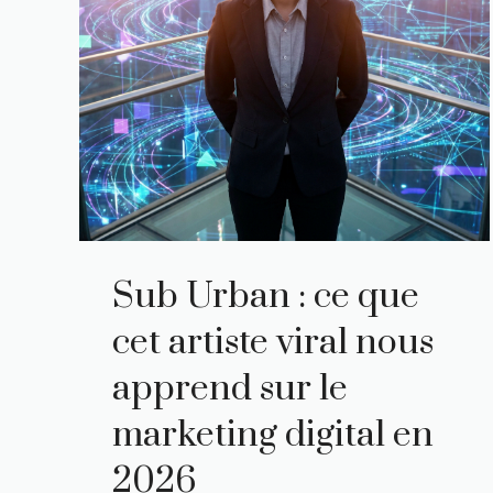
Sub Urban : ce que
cet artiste viral nous
apprend sur le
marketing digital en
2026