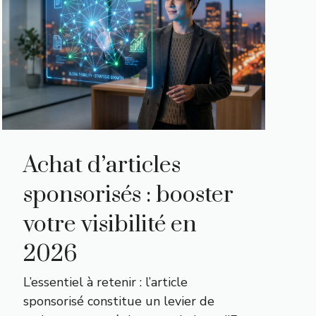
Achat d’articles
sponsorisés : booster
votre visibilité en
2026
L’essentiel à retenir : l’article
sponsorisé constitue un levier de