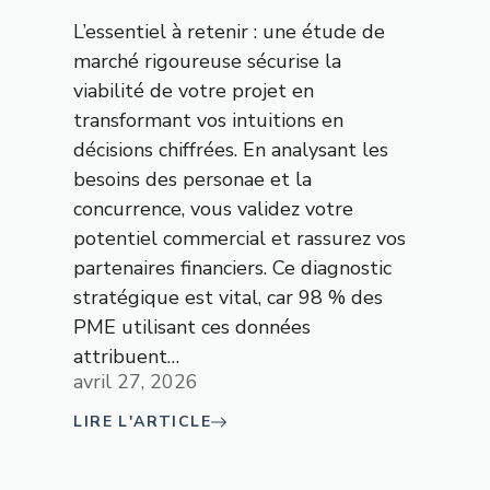
L’essentiel à retenir : une étude de
marché rigoureuse sécurise la
viabilité de votre projet en
transformant vos intuitions en
décisions chiffrées. En analysant les
besoins des personae et la
concurrence, vous validez votre
potentiel commercial et rassurez vos
partenaires financiers. Ce diagnostic
stratégique est vital, car 98 % des
PME utilisant ces données
attribuent…
avril 27, 2026
LIRE L'ARTICLE