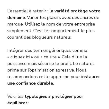
L’essentiel à retenir :
la variété protège votre
domaine
. Varier les plaisirs avec des ancres de
marque. Utilisez le nom de votre entreprise
simplement. C’est le comportement le plus
courant des blogueurs naturels.
Intégrer des termes génériques comme
« cliquez ici » ou « ce site ». Cela dilue la
puissance mais sécurise le profil. Le naturel
prime sur l’optimisation agressive. Nous
recommandons cette approche pour
instaurer
une confiance durable
.
Voici les
typologies à privilégier pour
équilibrer
: