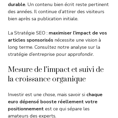
durable
. Un contenu bien écrit reste pertinent
des années. Il continue d’attirer des visiteurs
bien après sa publication initiale.
La Stratégie SEO :
maximiser l’impact de vos
articles sponsorisés
nécessite une vision à
long terme. Consultez notre analyse sur la
stratégie d’entreprise
pour approfondir.
Mesure de l’impact et suivi de
la croissance organique
Investir est une chose, mais savoir si
chaque
euro dépensé booste réellement votre
positionnement
est ce qui sépare les
amateurs des experts.