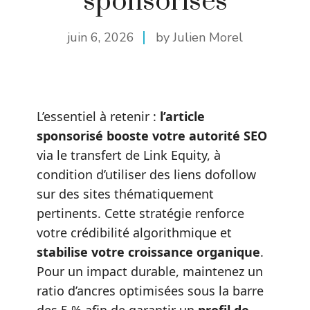
sponsorisés
juin 6, 2026
by Julien Morel
L’essentiel à retenir :
l’article
sponsorisé booste votre autorité SEO
via le transfert de Link Equity, à
condition d’utiliser des liens dofollow
sur des sites thématiquement
pertinents. Cette stratégie renforce
votre crédibilité algorithmique et
stabilise votre croissance organique
.
Pour un impact durable, maintenez un
ratio d’ancres optimisées sous la barre