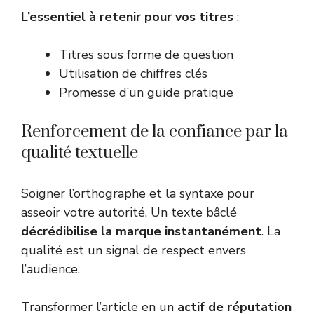
L’essentiel à retenir pour vos titres
:
Titres sous forme de question
Utilisation de chiffres clés
Promesse d’un guide pratique
Renforcement de la confiance par la
qualité textuelle
Soigner l’orthographe et la syntaxe pour
asseoir votre autorité. Un texte bâclé
décrédibilise la marque instantanément
. La
qualité est un signal de respect envers
l’audience.
Transformer l’article en un
actif de réputation