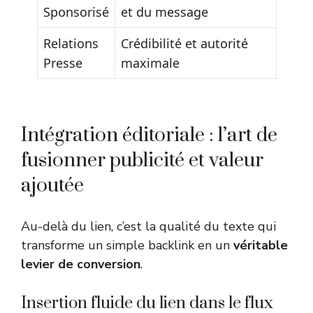
Sponsorisé
et du message
Relations
Crédibilité et autorité
Presse
maximale
Intégration éditoriale : l’art de
fusionner publicité et valeur
ajoutée
Au-delà du lien, c’est la qualité du texte qui
transforme un simple backlink en un
véritable
levier de conversion
.
Insertion fluide du lien dans le flux