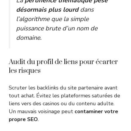
La
pertinence thématique pèse
désormais plus lourd
dans
l’algorithme que la simple
puissance brute d’un nom de
domaine.
Audit du profil de liens pour écarter
les risques
Scruter les backlinks du site partenaire avant
tout achat. Évitez les plateformes saturées de
liens vers des casinos ou du contenu adulte.
Un mauvais voisinage peut
contaminer votre
propre SEO
.