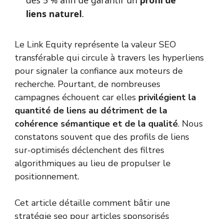
des 5 % afin de garantir un
profil de
liens naturel
.
Le Link Equity représente la valeur SEO
transférable qui circule à travers les hyperliens
pour signaler la confiance aux moteurs de
recherche. Pourtant, de nombreuses
campagnes échouent car elles
privilégient la
quantité de liens au détriment de la
cohérence sémantique et de la qualité
. Nous
constatons souvent que des profils de liens
sur-optimisés déclenchent des filtres
algorithmiques au lieu de propulser le
positionnement.
Cet article détaille comment bâtir une
stratégie seo pour articles sponsorisés