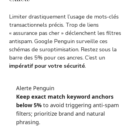
Limiter drastiquement l’usage de mots-clés
transactionnels précis. Trop de liens
« assurance pas cher » déclenchent les filtres
antispam. Google Penguin surveille ces
schémas de suroptimisation. Restez sous la
barre des 5% pour ces ancres. C’est un
impératif pour votre sécurité
.
Alerte Penguin
Keep exact match keyword anchors
below 5%
to avoid triggering anti-spam
filters; prioritize brand and natural
phrasing.