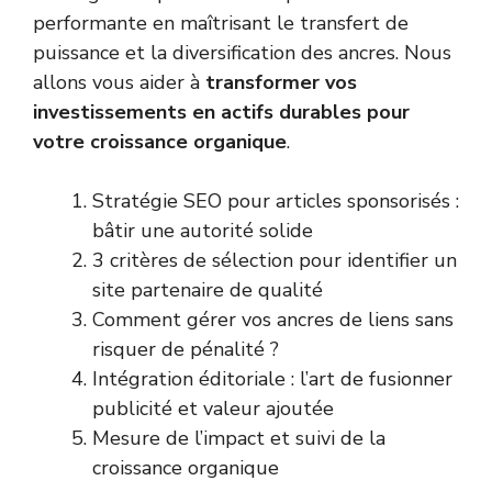
performante en maîtrisant le transfert de
puissance et la diversification des ancres. Nous
allons vous aider à
transformer vos
investissements en actifs durables pour
votre croissance organique
.
Stratégie SEO pour articles sponsorisés :
bâtir une autorité solide
3 critères de sélection pour identifier un
site partenaire de qualité
Comment gérer vos ancres de liens sans
risquer de pénalité ?
Intégration éditoriale : l’art de fusionner
publicité et valeur ajoutée
Mesure de l’impact et suivi de la
croissance organique