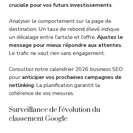
cruciale pour vos futurs investissements
.
Analyser le comportement sur la page de
destination. Un taux de rebond élevé indique
un décalage entre l’article et l’offre.
Ajustez le
message pour mieux répondre aux attentes
.
Le trafic ne vaut rien sans engagement.
Consultez notre
calendrier 2026 business SEO
pour
anticiper vos prochaines campagnes de
netlinking
. La planification garantit la
cohérence de vos mesures.
Surveillance de l’évolution du
classement Google