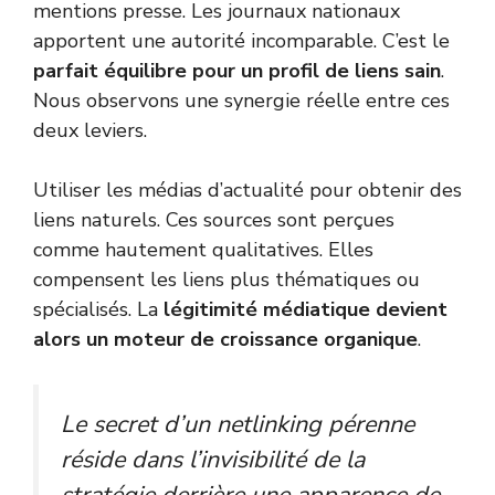
mentions presse. Les journaux nationaux
apportent une autorité incomparable. C’est le
parfait équilibre pour un profil de liens sain
.
Nous observons une synergie réelle entre ces
deux leviers.
Utiliser les médias d’actualité pour obtenir des
liens naturels. Ces sources sont perçues
comme hautement qualitatives. Elles
compensent les liens plus thématiques ou
spécialisés. La
légitimité médiatique devient
alors un moteur de croissance organique
.
Le secret d’un netlinking pérenne
réside dans l’invisibilité de la
stratégie derrière une apparence de