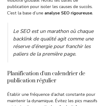
visibilité globale. Notez les dates de
publication pour isoler les causes de succès.
C’est la base d’une
analyse SEO rigoureuse
.
Le SEO est un marathon où chaque
backlink de qualité agit comme une
réserve d’énergie pour franchir les
paliers de la première page.
Planification d’un calendrier de
publication régulier
Établir une fréquence d’achat constante pour
maintenir la dynamique. Évitez les pics massifs