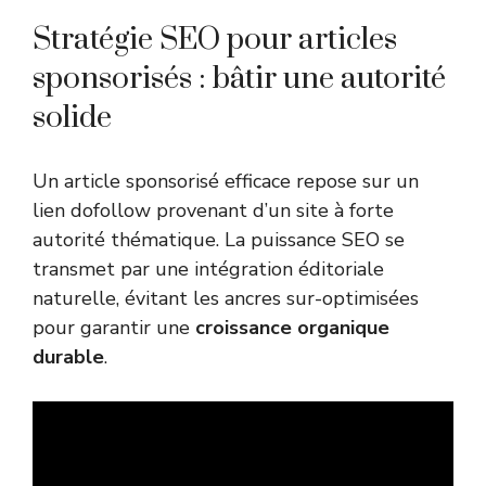
Stratégie SEO pour articles
sponsorisés : bâtir une autorité
solide
Un article sponsorisé efficace repose sur un
lien dofollow provenant d’un site à forte
autorité thématique. La puissance SEO se
transmet par une intégration éditoriale
naturelle, évitant les ancres sur-optimisées
pour garantir une
croissance organique
durable
.