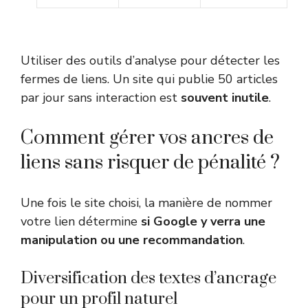
Utiliser des outils d’analyse pour détecter les
fermes de liens. Un site qui publie 50 articles
par jour sans interaction est
souvent inutile
.
Comment gérer vos ancres de
liens sans risquer de pénalité ?
Une fois le site choisi, la manière de nommer
votre lien détermine
si Google y verra une
manipulation ou une recommandation
.
Diversification des textes d’ancrage
pour un profil naturel