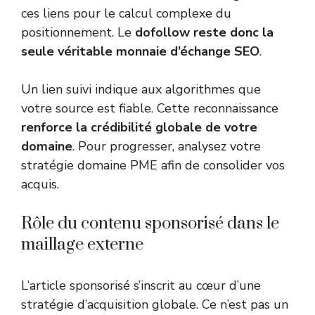
ces liens pour le calcul complexe du
positionnement. Le
dofollow reste donc la
seule véritable monnaie d’échange SEO
.
Un lien suivi indique aux algorithmes que
votre source est fiable. Cette reconnaissance
renforce la crédibilité globale de votre
domaine
. Pour progresser, analysez votre
stratégie domaine PME
afin de consolider vos
acquis.
Rôle du contenu sponsorisé dans le
maillage externe
L’article sponsorisé s’inscrit au cœur d’une
stratégie d’acquisition globale. Ce n’est pas un