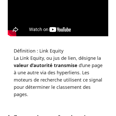
Définition : Link Equity
La Link Equity, ou jus de lien, désigne la
valeur d’autorité transmise
d’une page
à une autre via des hyperliens. Les
moteurs de recherche utilisent ce signal
pour déterminer le classement des
pages.