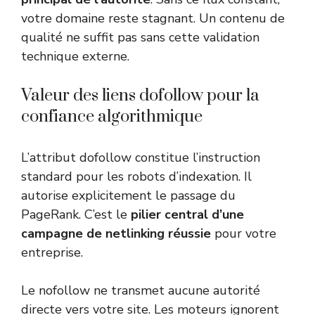
votre domaine reste stagnant. Un contenu de
qualité ne suffit pas sans cette validation
technique externe.
Valeur des liens dofollow pour la
confiance algorithmique
L’attribut dofollow constitue l’instruction
standard pour les robots d’indexation. Il
autorise explicitement le passage du
PageRank. C’est le
pilier central d’une
campagne de netlinking réussie
pour votre
entreprise.
Le nofollow ne transmet aucune autorité
directe vers votre site. Les moteurs ignorent