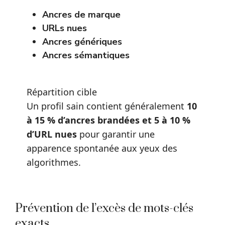
Ancres de marque
URLs nues
Ancres génériques
Ancres sémantiques
Répartition cible
Un profil sain contient généralement
10
à 15 % d’ancres brandées et 5 à 10 %
d’URL nues
pour garantir une
apparence spontanée aux yeux des
algorithmes.
Prévention de l’excès de mots-clés
exacts