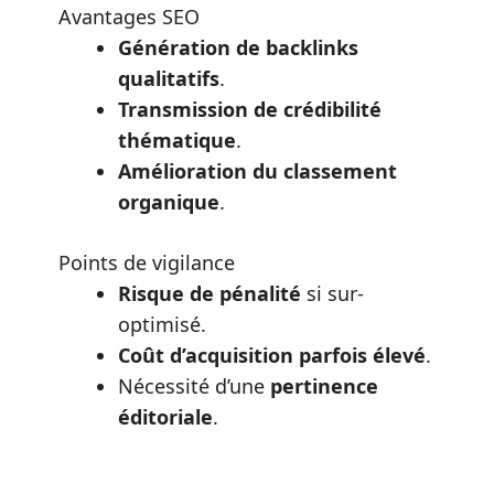
Avantages SEO
Génération de backlinks
qualitatifs
.
Transmission de crédibilité
thématique
.
Amélioration du classement
organique
.
Points de vigilance
Risque de pénalité
si sur-
optimisé.
Coût d’acquisition parfois élevé
.
Nécessité d’une
pertinence
éditoriale
.