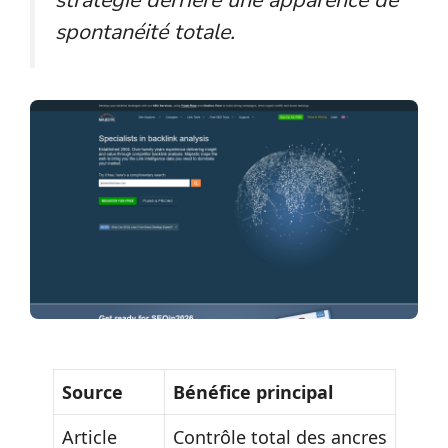
spontanéité totale.
Source
Bénéfice principal
Article
Contrôle total des ancres