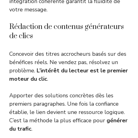
intégration cohérente garantit la fluidité de
votre message.
Rédaction de contenus générateurs
de clics
Concevoir des titres accrocheurs basés sur des
bénéfices réels. Ne vendez pas, résolvez un
problème.
L’intérêt du lecteur est le premier
moteur du clic
.
Apporter des solutions concrètes dès les
premiers paragraphes. Une fois la confiance
établie, le lien devient une ressource logique.
C’est la méthode la plus efficace pour
générer
du trafic
.