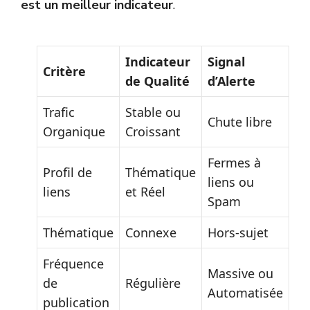
est un meilleur indicateur
.
Indicateur
Signal
Critère
de Qualité
d’Alerte
Trafic
Stable ou
Chute libre
Organique
Croissant
Fermes à
Profil de
Thématique
liens ou
liens
et Réel
Spam
Thématique
Connexe
Hors-sujet
Fréquence
Massive ou
de
Régulière
Automatisée
publication