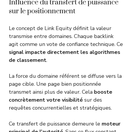
Influence du transfert de puissance
sur le positionnement
Le concept de Link Equity définit la valeur
transmise entre domaines. Chaque backlink
agit comme un vote de confiance technique. Ce
signal impacte directement les algorithmes
de classement
.
La force du domaine référent se diffuse vers la
page cible. Une page bien positionnée
transmet ainsi plus de valeur. Cela
booste
concrètement votre visibilité
sur des
requêtes concurrentielles et stratégiques.
Ce transfert de puissance demeure le
moteur
principal de l’autorité
. Sans ce flux constant,