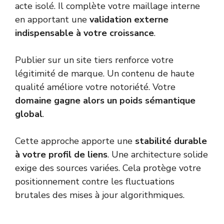
acte isolé. Il complète votre maillage interne
en apportant une
validation externe
indispensable à votre croissance
.
Publier sur un site tiers renforce votre
légitimité de marque. Un contenu de haute
qualité améliore votre notoriété. Votre
domaine gagne alors un poids sémantique
global
.
Cette approche apporte une
stabilité durable
à votre profil de liens
. Une architecture solide
exige des sources variées. Cela protège votre
positionnement contre les fluctuations
brutales des mises à jour algorithmiques.