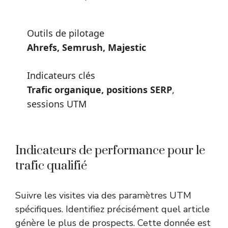
Outils de pilotage
Ahrefs, Semrush, Majestic
Indicateurs clés
Trafic organique, positions SERP
,
sessions UTM
Indicateurs de performance pour le
trafic qualifié
Suivre les visites via des paramètres UTM
spécifiques. Identifiez précisément quel article
génère le plus de prospects. Cette donnée est