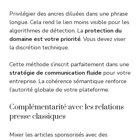
Privilégier des ancres diluées dans une phrase
longue. Cela rend le lien moins visible pour les
algorithmes de détection. La
protection du
domaine est votre priorité
. Vous devez viser
la discrétion technique.
Cette méthode s’inscrit parfaitement dans une
stratégie de communication fluide
pour votre
entreprise. La cohérence sémantique renforce
l’autorité globale de votre plateforme.
Complémentarité avec les relations
presse classiques
Mixer les articles sponsorisés avec des