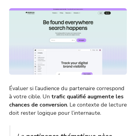
Évaluer si l’audience du partenaire correspond
à votre cible. Un
trafic qualifié augmente les
chances de conversion
. Le contexte de lecture
doit rester logique pour l’internaute.