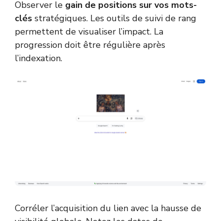
Observer le
gain de positions sur vos mots-
clés
stratégiques. Les outils de suivi de rang
permettent de visualiser l’impact. La
progression doit être régulière après
l’indexation.
Corréler l’acquisition du lien avec la hausse de