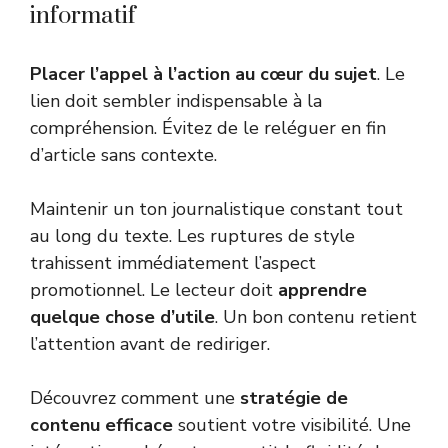
informatif
Placer l’appel à l’action au cœur du sujet
. Le
lien doit sembler indispensable à la
compréhension. Évitez de le reléguer en fin
d’article sans contexte.
Maintenir un ton journalistique constant tout
au long du texte. Les ruptures de style
trahissent immédiatement l’aspect
promotionnel. Le lecteur doit
apprendre
quelque chose d’utile
. Un bon contenu retient
l’attention avant de rediriger.
Découvrez comment une
stratégie de
contenu efficace
soutient votre visibilité. Une