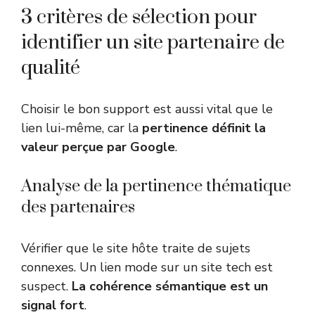
3 critères de sélection pour
identifier un site partenaire de
qualité
Choisir le bon support est aussi vital que le
lien lui-même, car la
pertinence définit la
valeur perçue par Google
.
Analyse de la pertinence thématique
des partenaires
Vérifier que le site hôte traite de sujets
connexes. Un lien mode sur un site tech est
suspect.
La cohérence sémantique est un
signal fort
.