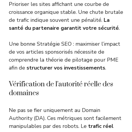
Prioriser les sites affichant une courbe de
croissance organique stable. Une chute brutale
de trafic indique souvent une pénalité.
La
santé du partenaire garantit votre sécurité
.
Une bonne Stratégie SEO : maximiser l’impact
de vos articles sponsorisés nécessite de
comprendre la
théorie de pilotage pour PME
afin de
structurer vos investissements
.
Vérification de l’autorité réelle des
domaines
Ne pas se fier uniquement au Domain
Authority (DA). Ces métriques sont facilement
manipulables par des robots. Le
trafic réel