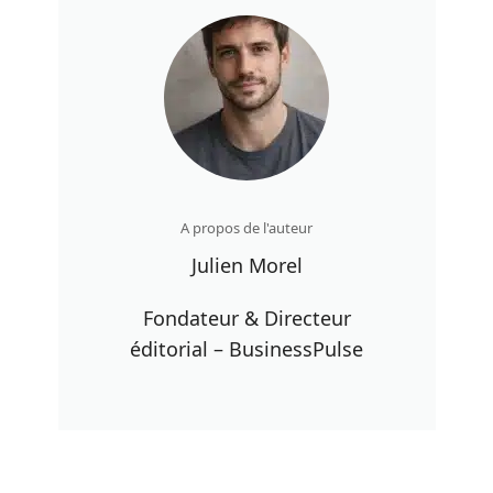
A propos de l'auteur
Julien Morel
Fondateur & Directeur
éditorial – BusinessPulse