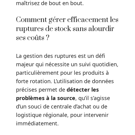
maîtrisez de bout en bout.
Comment gérer efficacement les
ruptures de stock sans alourdir
ses coûts ?
La gestion des ruptures est un défi
majeur qui nécessite un suivi quotidien,
particulièrement pour les produits à
forte rotation. L’utilisation de données
précises permet de
détecter les
problèmes à la source
, qu’il s’agisse
d’un souci de centrale d’achat ou de
logistique régionale, pour intervenir
immédiatement.