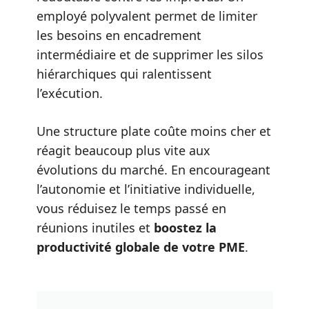
employé polyvalent permet de limiter
les besoins en encadrement
intermédiaire et de supprimer les silos
hiérarchiques qui ralentissent
l’exécution.
Une structure plate coûte moins cher et
réagit beaucoup plus vite aux
évolutions du marché. En encourageant
l’autonomie et l’initiative individuelle,
vous réduisez le temps passé en
réunions inutiles et
boostez la
productivité globale de votre PME
.