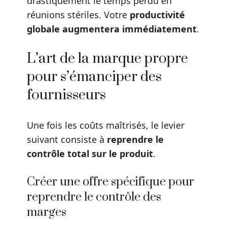
drastiquement le temps perdu en
réunions stériles. Votre
productivité
globale augmentera immédiatement
.
L’art de la marque propre
pour s’émanciper des
fournisseurs
Une fois les coûts maîtrisés, le levier
suivant consiste à
reprendre le
contrôle total sur le produit
.
Créer une offre spécifique pour
reprendre le contrôle des
marges