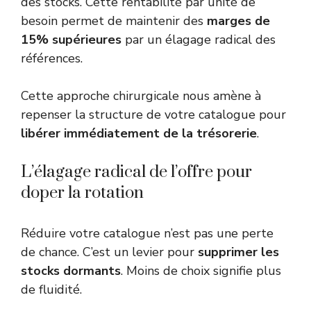
des stocks. Cette rentabilité par unité de
besoin permet de maintenir des
marges de
15% supérieures
par un élagage radical des
références.
Cette approche chirurgicale nous amène à
repenser la structure de votre catalogue pour
libérer immédiatement de la trésorerie
.
L’élagage radical de l’offre pour
doper la rotation
Réduire votre catalogue n’est pas une perte
de chance. C’est un levier pour
supprimer les
stocks dormants
. Moins de choix signifie plus
de fluidité.