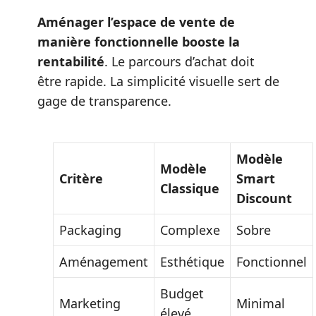
Aménager l’espace de vente de
manière fonctionnelle booste la
rentabilité
. Le parcours d’achat doit
être rapide. La simplicité visuelle sert de
gage de transparence.
Modèle
Modèle
Critère
Smart
Classique
Discount
Packaging
Complexe
Sobre
Aménagement
Esthétique
Fonctionnel
Budget
Marketing
Minimal
élevé