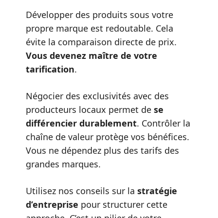
Développer des produits sous votre
propre marque est redoutable. Cela
évite la comparaison directe de prix.
Vous devenez maître de votre
tarification
.
Négocier des exclusivités avec des
producteurs locaux permet de
se
différencier durablement
. Contrôler la
chaîne de valeur protège vos bénéfices.
Vous ne dépendez plus des tarifs des
grandes marques.
Utilisez nos conseils sur la
stratégie
d’entreprise
pour structurer cette