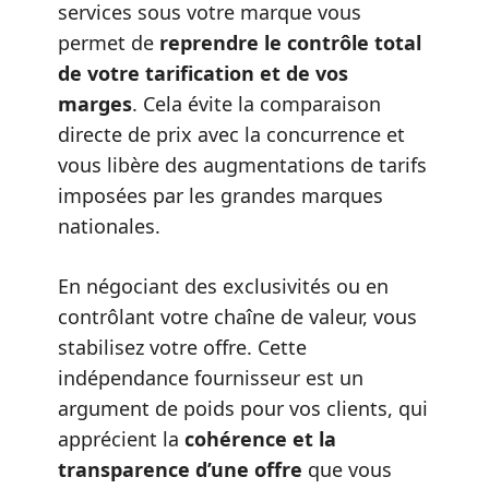
services sous votre marque vous
permet de
reprendre le contrôle total
de votre tarification et de vos
marges
. Cela évite la comparaison
directe de prix avec la concurrence et
vous libère des augmentations de tarifs
imposées par les grandes marques
nationales.
En négociant des exclusivités ou en
contrôlant votre chaîne de valeur, vous
stabilisez votre offre. Cette
indépendance fournisseur est un
argument de poids pour vos clients, qui
apprécient la
cohérence et la
transparence d’une offre
que vous