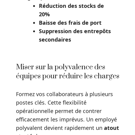
Réduction des stocks de
20%
Baisse des frais de port
Suppression des entrepôts
secondaires
Miser sur la polyvalence des
équipes pour réduire les charges
Formez vos collaborateurs à plusieurs
postes clés. Cette flexibilité
opérationnelle permet de contrer
efficacement les imprévus. Un employé
polyvalent devient rapidement un
atout