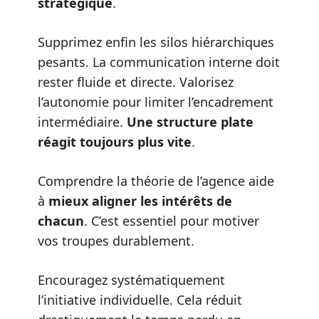
stratégique
.
Supprimez enfin les silos hiérarchiques
pesants. La communication interne doit
rester fluide et directe. Valorisez
l’autonomie pour limiter l’encadrement
intermédiaire.
Une structure plate
réagit toujours plus vite
.
Comprendre la
théorie de l’agence
aide
à
mieux aligner les intérêts de
chacun
. C’est essentiel pour motiver
vos troupes durablement.
Encouragez systématiquement
l’initiative individuelle. Cela réduit