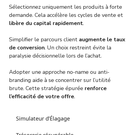
Sélectionnez uniquement les produits à forte
demande. Cela accélère les cycles de vente et
libère du capital rapidement
.
Simplifier le parcours client
augmente le taux
de conversion
. Un choix restreint évite la
paralysie décisionnelle lors de l’achat.
Adopter une approche
no-name ou anti-
branding
aide à se concentrer sur l’utilité
brute. Cette stratégie épurée
renforce
l’efficacité de votre offre
.
Simulateur d’Élagage