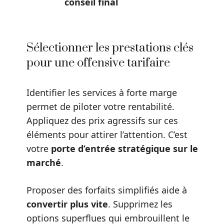
conseil final
Sélectionner les prestations clés
pour une offensive tarifaire
Identifier les services à forte marge
permet de piloter votre rentabilité.
Appliquez des prix agressifs sur ces
éléments pour attirer l’attention. C’est
votre
porte d’entrée stratégique sur le
marché
.
Proposer des forfaits simplifiés aide à
convertir plus vite
. Supprimez les
options superflues qui embrouillent le