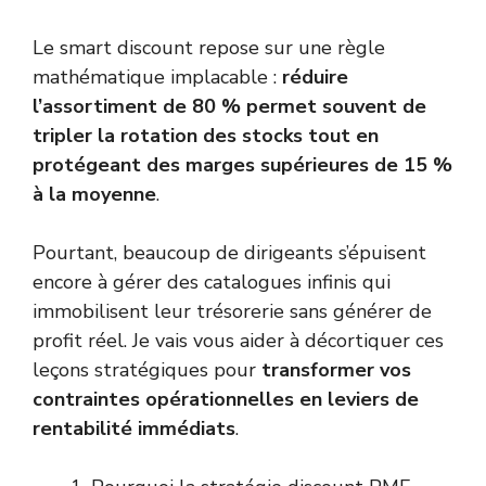
Le smart discount repose sur une règle
mathématique implacable :
réduire
l’assortiment de 80 % permet souvent de
tripler la rotation des stocks tout en
protégeant des marges supérieures de 15 %
à la moyenne
.
Pourtant, beaucoup de dirigeants s’épuisent
encore à gérer des catalogues infinis qui
immobilisent leur trésorerie sans générer de
profit réel. Je vais vous aider à décortiquer ces
leçons stratégiques pour
transformer vos
contraintes opérationnelles en leviers de
rentabilité immédiats
.