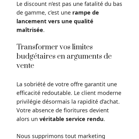
Le discount n’est pas une fatalité du bas
de gamme, c’est une
rampe de
lancement vers une qualité
maîtrisée
.
Transformer vos limites
budgétaires en arguments de
vente
La sobriété de votre offre garantit une
efficacité redoutable. Le client moderne
privilégie désormais la rapidité d’achat.
Votre absence de fioritures devient
alors un
véritable service rendu
.
Nous supprimons tout marketing