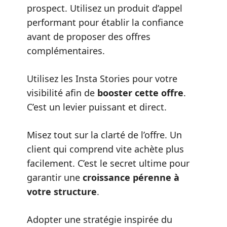
prospect. Utilisez un produit d’appel
performant pour établir la confiance
avant de proposer des offres
complémentaires.
Utilisez les
Insta Stories pour votre
visibilité
afin de
booster cette offre
.
C’est un levier puissant et direct.
Misez tout sur la clarté de l’offre. Un
client qui comprend vite achète plus
facilement. C’est le secret ultime pour
garantir une
croissance pérenne à
votre structure
.
Adopter une stratégie inspirée du