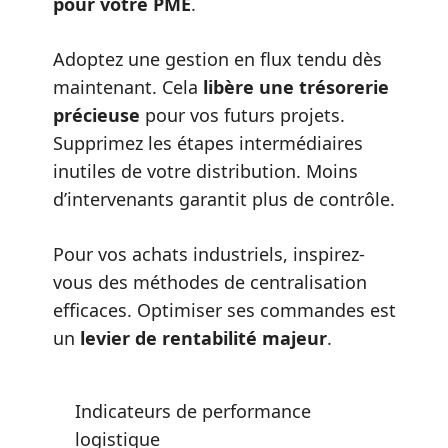
pour votre PME
.
Adoptez une gestion en flux tendu dès
maintenant. Cela
libère une trésorerie
précieuse
pour vos futurs projets.
Supprimez les étapes intermédiaires
inutiles de votre distribution. Moins
d’intervenants garantit plus de contrôle.
Pour vos
achats industriels
, inspirez-
vous des méthodes de centralisation
efficaces. Optimiser ses commandes est
un
levier de rentabilité majeur
.
Indicateurs de performance
logistique