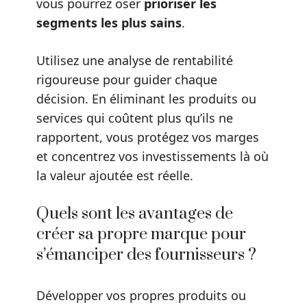
vous pourrez oser
prioriser les
segments les plus sains
.
Utilisez une analyse de rentabilité
rigoureuse pour guider chaque
décision. En éliminant les produits ou
services qui coûtent plus qu’ils ne
rapportent, vous protégez vos marges
et concentrez vos investissements là où
la valeur ajoutée est réelle.
Quels sont les avantages de
créer sa propre marque pour
s’émanciper des fournisseurs ?
Développer vos propres produits ou