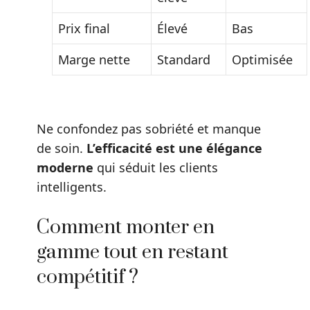
Prix final
Élevé
Bas
Marge nette
Standard
Optimisée
Ne confondez pas sobriété et manque
de soin.
L’efficacité est une élégance
moderne
qui séduit les clients
intelligents.
Comment monter en
gamme tout en restant
compétitif ?