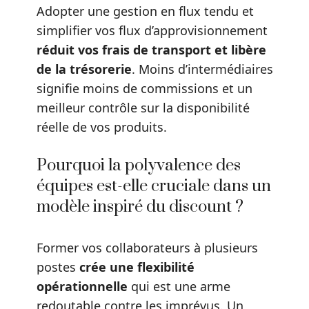
Adopter une gestion en flux tendu et
simplifier vos flux d’approvisionnement
réduit vos frais de transport et libère
de la trésorerie
. Moins d’intermédiaires
signifie moins de commissions et un
meilleur contrôle sur la disponibilité
réelle de vos produits.
Pourquoi la polyvalence des
équipes est-elle cruciale dans un
modèle inspiré du discount ?
Former vos collaborateurs à plusieurs
postes
crée une flexibilité
opérationnelle
qui est une arme
redoutable contre les imprévus. Un