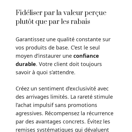
Fidéliser par la valeur perçue
plutôt que par les rabais
Garantissez une qualité constante sur
vos produits de base. C’est le seul
moyen d’instaurer une
confiance
durable
. Votre client doit toujours
savoir à quoi s’attendre.
Créez un sentiment d’exclusivité avec
des arrivages limités. La rareté stimule
l’achat impulsif sans promotions
agressives. Récompensez la récurrence
par des avantages concrets. Évitez les
remises systématiques qui dévaluent