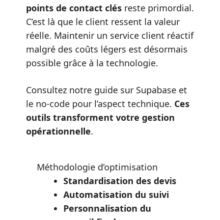
points de contact clés
reste primordial.
C’est là que le client ressent la valeur
réelle. Maintenir un service client réactif
malgré des coûts légers est désormais
possible grâce à la technologie.
Consultez notre guide sur
Supabase et
le no-code
pour l’aspect technique.
Ces
outils transforment votre gestion
opérationnelle
.
Méthodologie d’optimisation
Standardisation des devis
Automatisation du suivi
Personnalisation du