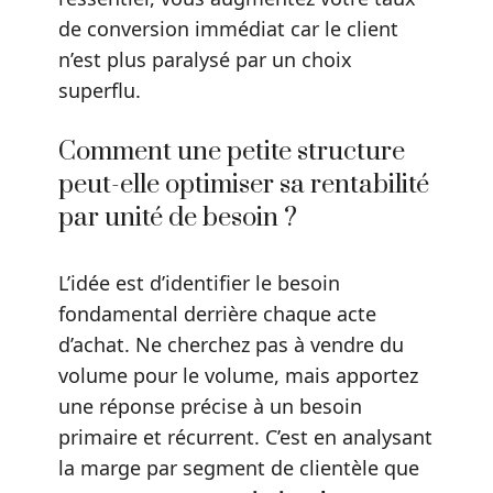
de conversion immédiat car le client
n’est plus paralysé par un choix
superflu.
Comment une petite structure
peut-elle optimiser sa rentabilité
par unité de besoin ?
L’idée est d’identifier le besoin
fondamental derrière chaque acte
d’achat. Ne cherchez pas à vendre du
volume pour le volume, mais apportez
une réponse précise à un besoin
primaire et récurrent. C’est en analysant
la marge par segment de clientèle que