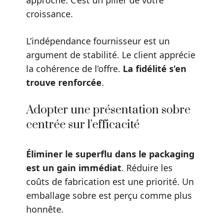
approche. C’est un pilier de votre
croissance.
L’indépendance fournisseur est un
argument de stabilité. Le client apprécie
la cohérence de l’offre.
La fidélité s’en
trouve renforcée
.
Adopter une présentation sobre
centrée sur l’efficacité
Éliminer le superflu dans le packaging
est un gain immédiat
. Réduire les
coûts de fabrication est une priorité. Un
emballage sobre est perçu comme plus
honnête.