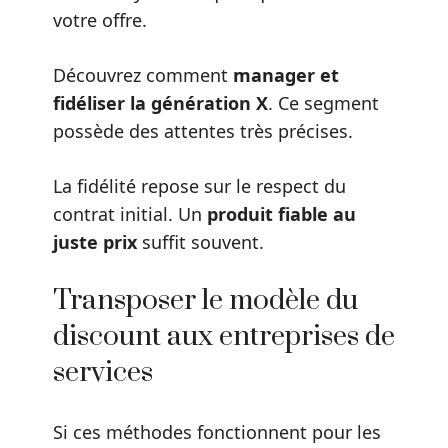
votre offre.
Découvrez comment
manager et
fidéliser la génération X
. Ce segment
possède des attentes très précises.
La fidélité repose sur le respect du
contrat initial. Un
produit fiable au
juste prix
suffit souvent.
Transposer le modèle du
discount aux entreprises de
services
Si ces méthodes fonctionnent pour les