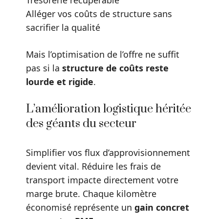
Trésorerie récupérable
Alléger vos coûts de structure sans
sacrifier la qualité
Mais l’optimisation de l’offre ne suffit
pas si la
structure de coûts reste
lourde et rigide
.
L’amélioration logistique héritée
des géants du secteur
Simplifier vos flux d’approvisionnement
devient vital. Réduire les frais de
transport impacte directement votre
marge brute. Chaque kilomètre
économisé représente un
gain concret