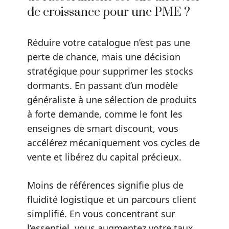
de croissance pour une PME ?
Réduire votre catalogue n’est pas une
perte de chance, mais une décision
stratégique pour supprimer les stocks
dormants. En passant d’un modèle
généraliste à une sélection de produits
à forte demande, comme le font les
enseignes de smart discount, vous
accélérez mécaniquement vos cycles de
vente et libérez du capital précieux.
Moins de références signifie plus de
fluidité logistique et un parcours client
simplifié. En vous concentrant sur
l’essentiel, vous augmentez votre taux