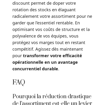
discount permet de doper votre
rotation des stocks en élaguant
radicalement votre assortiment pour ne
garder que l’essentiel rentable. En
optimisant vos coûts de structure et la
polyvalence de vos équipes, vous
protégez vos marges tout en restant
compétitif. Agissez dès maintenant
pour
transformer votre efficacité
opérationnelle en un avantage
concurrentiel durable
.
FAQ
Pourquoi la réduction drastique
de l’assortiment est-elle un levier