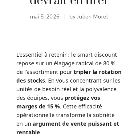
devrait en tirer
mai 5, 2026
by Julien Morel
L’essentiel à retenir : le smart discount
repose sur un élagage radical de 80 %
de l’assortiment pour
tripler la rotation
des stocks
. En vous concentrant sur les
unités de besoin réel et la polyvalence
des équipes, vous
protégez vos
marges de 15 %
. Cette efficacité
opérationnelle transforme la sobriété
en un
argument de vente puissant et
rentable
.