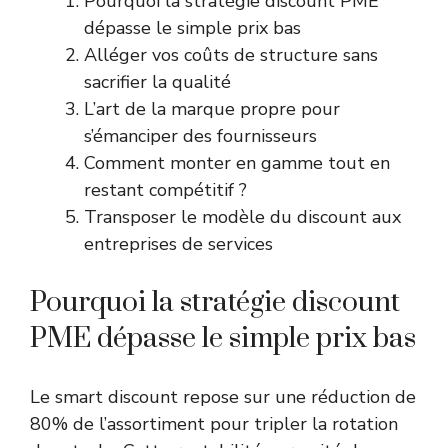
Pourquoi la stratégie discount PME
dépasse le simple prix bas
Alléger vos coûts de structure sans
sacrifier la qualité
L’art de la marque propre pour
s’émanciper des fournisseurs
Comment monter en gamme tout en
restant compétitif ?
Transposer le modèle du discount aux
entreprises de services
Pourquoi la stratégie discount
PME dépasse le simple prix bas
Le smart discount repose sur une réduction de
80% de l’assortiment pour tripler la rotation