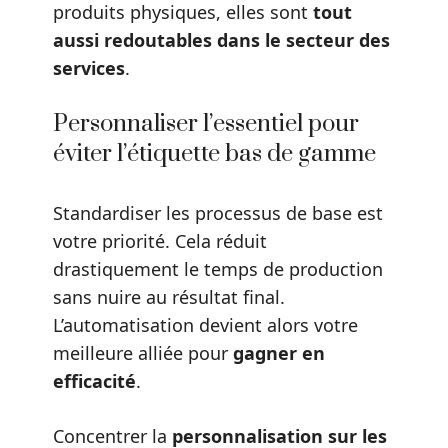
produits physiques, elles sont
tout
aussi redoutables dans le secteur des
services
.
Personnaliser l’essentiel pour
éviter l’étiquette bas de gamme
Standardiser les processus de base est
votre priorité. Cela réduit
drastiquement le temps de production
sans nuire au résultat final.
L’automatisation devient alors votre
meilleure alliée pour
gagner en
efficacité
.
Concentrer la
personnalisation sur les