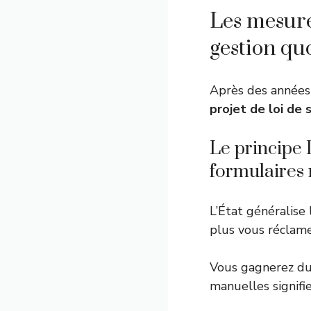
Les mesure
gestion qu
Après des années 
projet de loi de 
Le principe 
formulaires
L’État généralise
plus vous réclame
Vous gagnerez du 
manuelles signifi