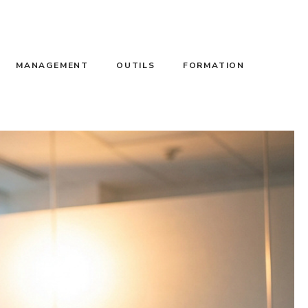
MANAGEMENT
OUTILS
FORMATION