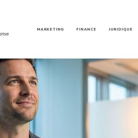
MARKETING
FINANCE
JURIDIQUE
prise