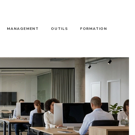
MANAGEMENT
OUTILS
FORMATION