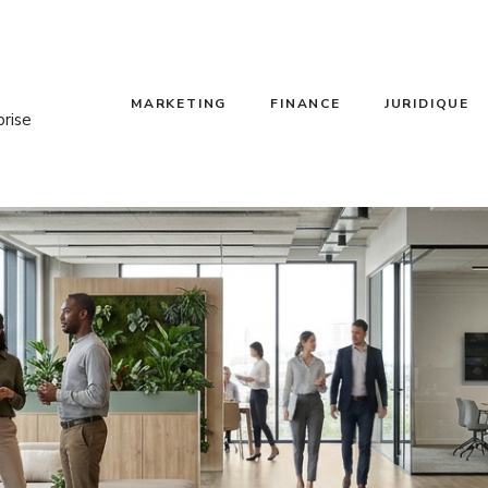
MARKETING
FINANCE
JURIDIQUE
prise